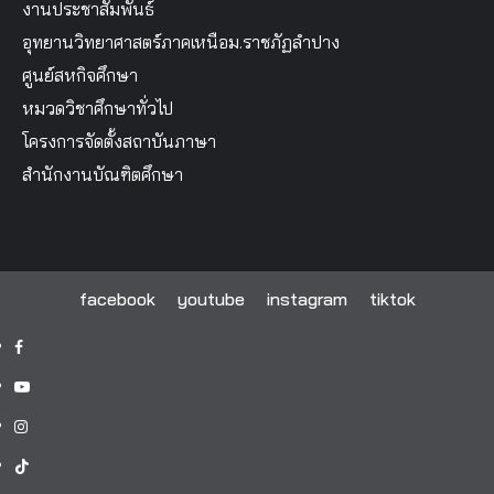
งานประชาสัมพันธ์
อุทยานวิทยาศาสตร์ภาคเหนือม.ราชภัฏลำปาง
ศูนย์สหกิจศึกษา
หมวดวิชาศึกษาทั่วไป
โครงการจัดตั้งสถาบันภาษา
สำนักงานบัณฑิตศึกษา
facebook
youtube
instagram
tiktok
facebook
youtube
instagram
tiktok