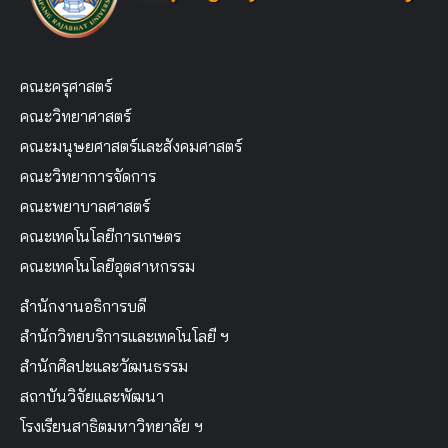
คณะครุศาสตร์
คณะวิทยาศาสตร์
คณะมนุษยศาสตร์และสังคมศาสตร์
คณะวิทยาการจัดการ
คณะพยาบาลศาสตร์
คณะเทคโนโลยีการเกษตร
คณะเทคโนโลยีอุตสาหกรรม
สำนักงานอธิการบดี
สำนักวิทยบริการและเทคโนโลยี ฯ
สำนักศิลปะและวัฒนธรรม
สถาบันวิจัยและพัฒนา
โรงเรียนสาธิตมหาวิทยาลัย ฯ