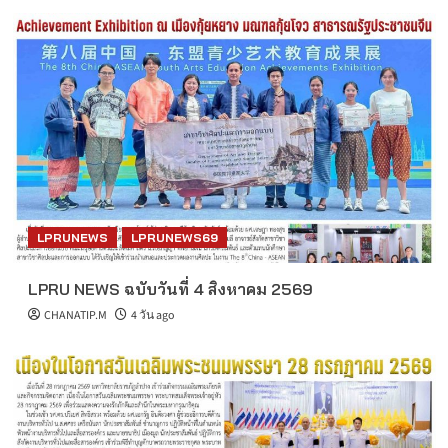
LPRUNEWS
LPRUNEWS69
LPRU NEWS ฉบับวันที่ 4 สิงหาคม 2569
CHANATIP.M
4 วัน ago