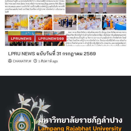
LPRUNEWS
LPRUNEWS69
LPRU NEWS ฉบับวันที่ 31 กรกฎาคม 2569
CHANATIP.M
1 สัปดาห์ ago