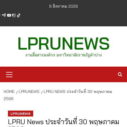
Skip
9 สิงหาคม 2026
to
facebook
youtube
instagram
tiktok
content
LPRUNEWS
งานสื่อสารองค์กร มหาวิทยาลัยราชภัฏลำปาง
Primary
Menu
HOME
LPRUNEWS
LPRU NEWS ประจำวันที่ 30 พฤษภาคม
2566
LPRUNEWS
LPRU News ประจำวันที่ 30 พฤษภาคม