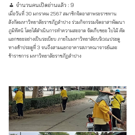
จำนวนคนเปิดอ่านแล้ว :
9
เมื่อวันที่ 30 มกราคม 2567 สมาชิกจิตอาสาพระราชทาน
สังกัดมหาวิทยาลัยราชภัฏลำปาง ร่วมกิจกรรมจิตอาสาพัฒนา
ภูมิทัศน์ โดยได้ดำเนินการทำความสะอาด จัดเก็บขยะ ใบไม้ คัด
แยกขยะอย่างเป็นระเบียบ ภายในมหาวิทยาลัยบริเวณประตู
ทางเข้าประตูที่ 3
จนถึงสามแยกอาคารสภาคณาจารย์และ
ข้าราชการ มหาวิทยาลัยราชภัฏลำปาง