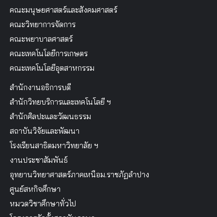
คณะมนุษยศาสตร์และสังคมศาสตร์
คณะวิทยาการจัดการ
คณะพยาบาลศาสตร์
คณะเทคโนโลยีการเกษตร
คณะเทคโนโลยีอุตสาหกรรม
สำนักงานอธิการบดี
สำนักวิทยบริการและเทคโนโลยี ฯ
สำนักศิลปะและวัฒนธรรม
สถาบันวิจัยและพัฒนา
โรงเรียนสาธิตมหาวิทยาลัย ฯ
งานประชาสัมพันธ์
อุทยานวิทยาศาสตร์ภาคเหนือม.ราชภัฏลำปาง
ศูนย์สหกิจศึกษา
หมวดวิชาศึกษาทั่วไป