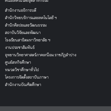
คณะเทคโนโลยีอุตสาหกรรม
สำนักงานอธิการบดี
สำนักวิทยบริการและเทคโนโลยี ฯ
สำนักศิลปะและวัฒนธรรม
สถาบันวิจัยและพัฒนา
โรงเรียนสาธิตมหาวิทยาลัย ฯ
งานประชาสัมพันธ์
อุทยานวิทยาศาสตร์ภาคเหนือม.ราชภัฏลำปาง
ศูนย์สหกิจศึกษา
หมวดวิชาศึกษาทั่วไป
โครงการจัดตั้งสถาบันภาษา
สำนักงานบัณฑิตศึกษา