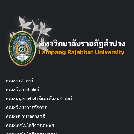
คณะครุศาสตร์
คณะวิทยาศาสตร์
คณะมนุษยศาสตร์และสังคมศาสตร์
คณะวิทยาการจัดการ
คณะพยาบาลศาสตร์
คณะเทคโนโลยีการเกษตร