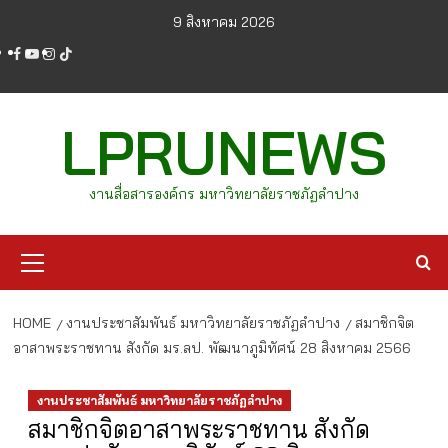
Skip
9 สิงหาคม 2026
to
facebook
youtube
instagram
tiktok
content
LPRUNEWS
งานสื่อสารองค์กร มหาวิทยาลัยราชภัฏลำปาง
Primary
Menu
HOME
งานประชาสัมพันธ์ มหาวิทยาลัยราชภัฏลำปาง
สมาชิกจิต
อาสาพระราชทาน สังกัด มร.ลป. พัฒนาภูมิทัศน์ 28 สิงหาคม 2566
งานประชาสัมพันธ์ มหาวิทยาลัยราชภัฏลำปาง
สมาชิกจิตอาสาพระราชทาน สังกัด