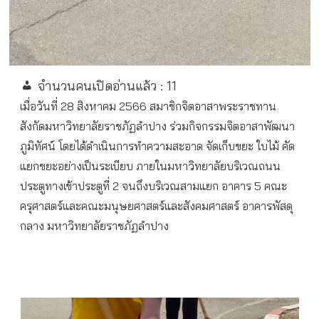
จำนวนคนเปิดอ่านแล้ว :
11
เมื่อวันที่ 28 สิงหาคม 2566 สมาชิกจิตอาสาพระราชทาน
สังกัดมหาวิทยาลัยราชภัฏลำปาง ร่วมกิจกรรมจิตอาสาพัฒนา
ภูมิทัศน์ โดยได้ดำเนินการทำความสะอาด จัดเก็บขยะ ใบไม้ คัด
แยกขยะอย่างเป็นระเบียบ ภายในมหาวิทยาลัยบริเวณถนน
ประตูทางเข้าประตูที่ 2 จนถึงบริเวณสามแยก อาคาร 5 คณะ
ครุศาสตร์และคณะมนุษยศาสตร์และสังคมศาสตร์ อาคารพัสดุ
กลาง มหาวิทยาลัยราชภัฏลำปาง