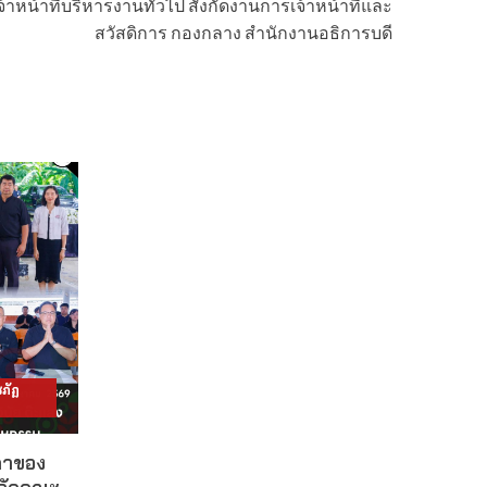
้าหน้าที่บริหารงานทั่วไป สังกัดงานการเจ้าหน้าที่และ
สวัสดิการ กองกลาง สำนักงานอธิการบดี
ภัฏ
ดาของ