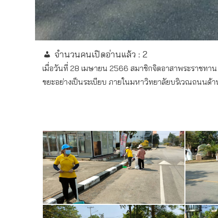
จำนวนคนเปิดอ่านแล้ว :
2
เมื่อวันที่ 28 เมษายน 2566 สมาชิกจิตอาสาพระราชทาน 
ขยะอย่างเป็นระเบียบ ภายในมหาวิทยาลัยบริเวณถนนด้