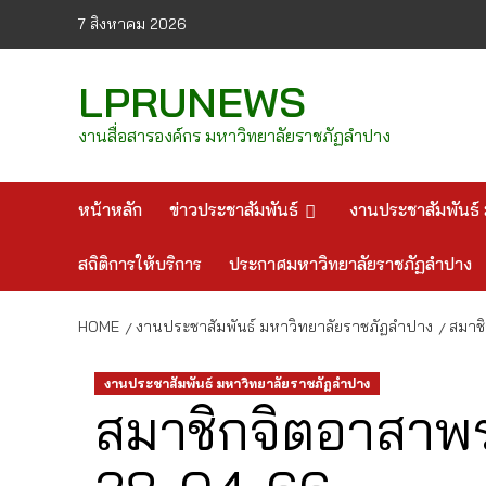
Skip
7 สิงหาคม 2026
to
content
LPRUNEWS
งานสื่อสารองค์กร มหาวิทยาลัยราชภัฏลำปาง
หน้าหลัก
ข่าวประชาสัมพันธ์
งานประชาสัมพันธ์ 
สถิติการให้บริการ
ประกาศมหาวิทยาลัยราชภัฏลำปาง
HOME
งานประชาสัมพันธ์ มหาวิทยาลัยราชภัฏลำปาง
สมาช
งานประชาสัมพันธ์ มหาวิทยาลัยราชภัฏลำปาง
สมาชิกจิตอาสาพร