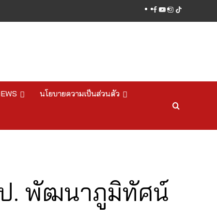
facebook
youtube
instagram
tiktok
NEWS
นโยบายความเป็นส่วนตัว
. พัฒนาภูมิทัศน์