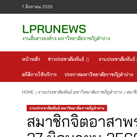
Skip
7 สิงหาคม 2026
to
content
LPRUNEWS
งานสื่อสารองค์กร มหาวิทยาลัยราชภัฏลำปาง
หน้าหลัก
ข่าวประชาสัมพันธ์
งานประชาสัมพันธ์ 
สถิติการให้บริการ
ประกาศมหาวิทยาลัยราชภัฏลำปาง
HOME
งานประชาสัมพันธ์ มหาวิทยาลัยราชภัฏลำปาง
สมาชิ
งานประชาสัมพันธ์ มหาวิทยาลัยราชภัฏลำปาง
สมาชิกจิตอาสาพร