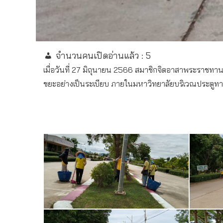
จำนวนคนเปิดอ่านแล้ว :
5
เมื่อวันที่ 27 มิถุนายน 2566 สมาชิกจิตอาสาพระราชทา
ขยะอย่างเป็นระเบียบ ภายในมหาวิทยาลัยบริเวณประตูทาง