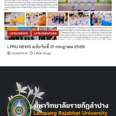
LPRUNEWS
LPRUNEWS69
LPRU NEWS ฉบับวันที่ 31 กรกฎาคม 2569
CHANATIP.M
1 สัปดาห์ ago