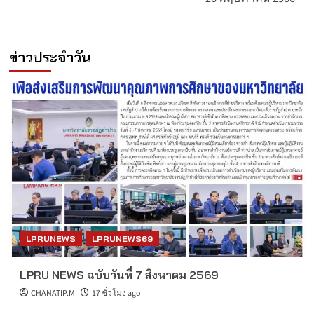
ข่าวประจำวัน
LPRUNEWS
LPRUNEWS69
LPRU NEWS ฉบับวันที่ 7 สิงหาคม 2569
CHANATIP.M
17 ชั่วโมง ago