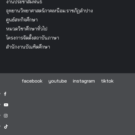
งานประชาสัมพันธ์
อุทยานวิทยาศาสตร์ภาคเหนือม.ราชภัฏลำปาง
ศูนย์สหกิจศึกษา
หมวดวิชาศึกษาทั่วไป
โครงการจัดตั้งสถาบันภาษา
สำนักงานบัณฑิตศึกษา
facebook
youtube
instagram
tiktok
facebook
youtube
instagram
tiktok