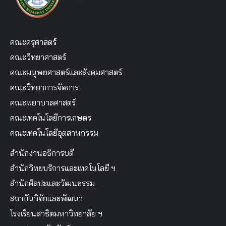
คณะครุศาสตร์
คณะวิทยาศาสตร์
คณะมนุษยศาสตร์และสังคมศาสตร์
คณะวิทยาการจัดการ
คณะพยาบาลศาสตร์
คณะเทคโนโลยีการเกษตร
คณะเทคโนโลยีอุตสาหกรรม
สำนักงานอธิการบดี
สำนักวิทยบริการและเทคโนโลยี ฯ
สำนักศิลปะและวัฒนธรรม
สถาบันวิจัยและพัฒนา
โรงเรียนสาธิตมหาวิทยาลัย ฯ