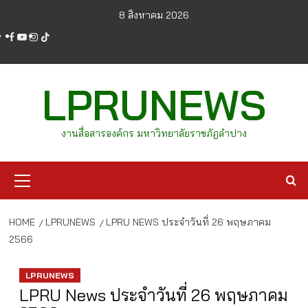
Skip
8 สิงหาคม 2026
to
facebook
youtube
instagram
tiktok
content
LPRUNEWS
งานสื่อสารองค์กร มหาวิทยาลัยราชภัฏลำปาง
Primary
Menu
HOME
LPRUNEWS
LPRU NEWS ประจำวันที่ 26 พฤษภาคม
2566
LPRUNEWS
LPRU News ประจำวันที่ 26 พฤษภาคม