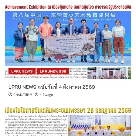
LPRUNEWS
LPRUNEWS69
LPRU NEWS ฉบับวันที่ 4 สิงหาคม 2569
CHANATIP.M
4 วัน ago