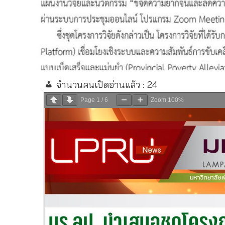
จำนวนคนเปิดอ่านแล้ว :
24
Page
1
/
6
Zoom
100%