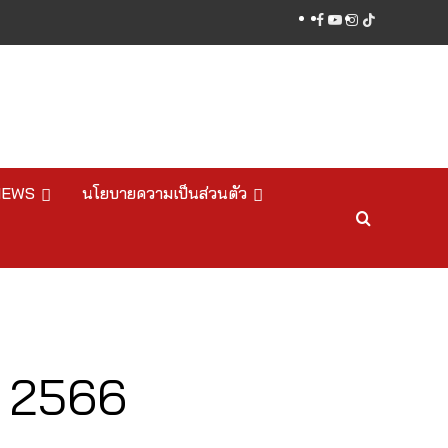
facebook
youtube
instagram
tiktok
NEWS
นโยบายความเป็นส่วนตัว
์ 2566