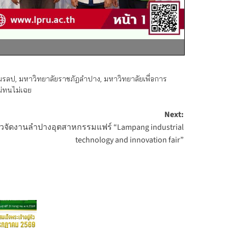
มรลป
,
มหาวิทยาลัยราชภัฏลำปาง
,
มหาวิทยาลัยเพื่อการ
ม่ทนไม่เฉย
Next:
วจัดงานลำปางอุตสาหกรรมแฟร์ “Lampang industrial
technology and innovation fair”