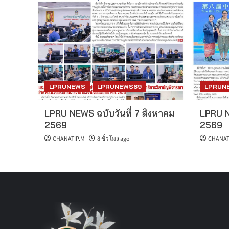
LPRUNEWS
LPRUNEWS69
LPRUN
LPRU NEWS ฉบับวันที่ 7 สิงหาคม
LPRU N
2569
2569
CHANATIP.M
8 ชั่วโมง ago
CHANAT