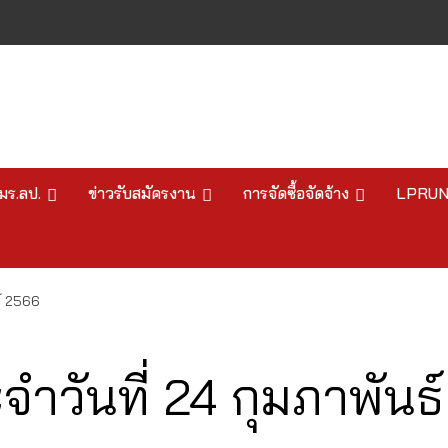
มร.ลป.
ข่าวรับสมัครงาน
การจัดซื้อจัดจ้าง
LPRU
์ 2566
วันที่ 24 กุมภาพันธ