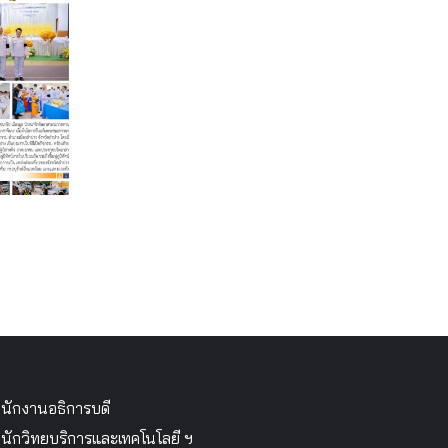
นักงานอธิการบดี
นักวิทยบริการและเทคโนโลยี ฯ