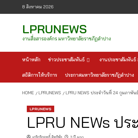
Skip
8 สิงหาคม 2026
to
content
LPRUNEWS
งานสื่อสารองค์กร มหาวิทยาลัยราชภัฏลำปาง
หน้าหลัก
ข่าวประชาสัมพันธ์
งานประชาสัมพันธ์ 
สถิติการให้บริการ
ประกาศมหาวิทยาลัยราชภัฏลำปาง
HOME
LPRUNEWS
LPRU NEWS ประจำวันที่ 24 กุมภาพันธ
LPRUNEWS
LPRU NEWs ประจำ
เกริกริกฤทธิ์ สิทธิชัย
3 ปี ago