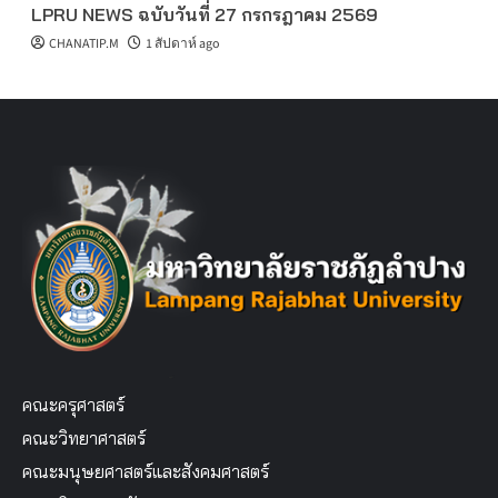
LPRU NEWS ฉบับวันที่ 27 กรกรฎาคม 2569
CHANATIP.M
1 สัปดาห์ ago
คณะครุศาสตร์
คณะวิทยาศาสตร์
คณะมนุษยศาสตร์และสังคมศาสตร์