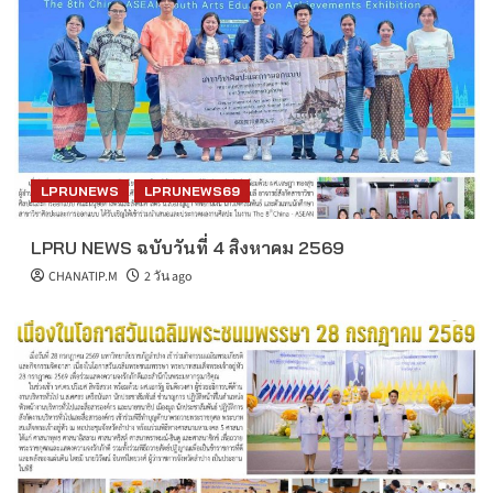
LPRUNEWS
LPRUNEWS69
LPRU NEWS ฉบับวันที่ 4 สิงหาคม 2569
CHANATIP.M
2 วัน ago