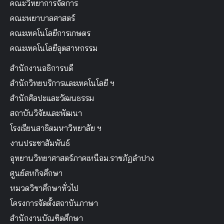
คณะวิทยาการจัดการ
คณะพยาบาลศาสตร์
คณะเทคโนโลยีการเกษตร
คณะเทคโนโลยีอุตสาหกรรม
สำนักงานอธิการบดี
สำนักวิทยบริการและเทคโนโลยี ฯ
สำนักศิลปะและวัฒนธรรม
สถาบันวิจัยและพัฒนา
โรงเรียนสาธิตมหาวิทยาลัย ฯ
งานประชาสัมพันธ์
อุทยานวิทยาศาสตร์ภาคเหนือม.ราชภัฏลำปาง
ศูนย์สหกิจศึกษา
หมวดวิชาศึกษาทั่วไป
โครงการจัดตั้งสถาบันภาษา
สำนักงานบัณฑิตศึกษา