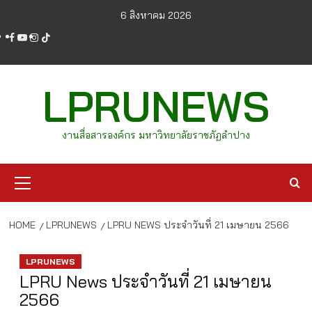
Skip
6 สิงหาคม 2026
to
facebook
youtube
instagram
tiktok
content
LPRUNEWS
งานสื่อสารองค์กร มหาวิทยาลัยราชภัฏลำปาง
Primary
Menu
HOME
LPRUNEWS
LPRU NEWS ประจำวันที่ 21 เมษายน 2566
LPRUNEWS
LPRU News ประจำวันที่ 21 เมษายน
2566