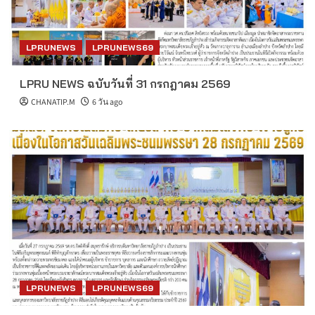
LPRUNEWS
LPRUNEWS69
LPRU NEWS ฉบับวันที่ 31 กรกฎาคม 2569
CHANATIP.M
6 วัน ago
LPRUNEWS
LPRUNEWS69