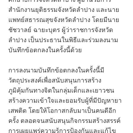
สำนักงานยุติธรรมจังหวัดลำปาง และนาย
แพทย์สธารณสุขจังหวัดลำปาง โดยมีนาย
ชัชวาลย์ ฉายะบุตร ผู้ว่าราชการจังหวัด
ลำปาง เป็นประธานในพิธีและร่วมลงนาม
บันทึกข้อตกลงในครั้งนี้ด้วย
การลงนามบันทึกข้อตกลงในครั้งนี้มี
วัตถุประสงค์เพื่อสนับสนุนการสร้าง
ภูมิคุ้มกันทางจิตในกลุ่มเด็กและเยาวชน
สร้างความเข้าใจและยอมรับผู้ที่มีปัญหายา
เสพติด โดยให้โอกาสกลับมาเป็นคนดีอีก
ครั้ง ตลอดจนสนับสนุนกิจกรรมสร้างสรรค์
การเผยแพร่ความรู้การป้องกันและแก้ไข