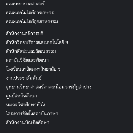
คณะพยาบาลศาสตร์
คณะเทคโนโลยีการเกษตร
คณะเทคโนโลยีอุตสาหกรรม
สำนักงานอธิการบดี
สำนักวิทยบริการและเทคโนโลยี ฯ
สำนักศิลปะและวัฒนธรรม
สถาบันวิจัยและพัฒนา
โรงเรียนสาธิตมหาวิทยาลัย ฯ
งานประชาสัมพันธ์
อุทยานวิทยาศาสตร์ภาคเหนือม.ราชภัฏลำปาง
ศูนย์สหกิจศึกษา
หมวดวิชาศึกษาทั่วไป
โครงการจัดตั้งสถาบันภาษา
สำนักงานบัณฑิตศึกษา