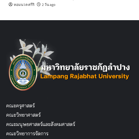
หอมนวล ศรีริ
2 วัน ago
คณะครุศาสตร์
คณะวิทยาศาสตร์
คณะมนุษยศาสตร์และสังคมศาสตร์
คณะวิทยาการจัดการ