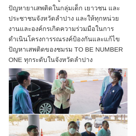
ปัญหายาเสพติดในกลุ่มเด็ก เยาวชน และ
ประชาชนจังหวัดลำปาง และให้ทุกหน่วย
งานและองค์กรเกิดความร่วมมือในการ
ดำเนินโครงการรณรงค์ป้องกันและแก้ไข
ปัญหาเสพติดของชมรม
TO BE NUMBER
ONE
ทุกระดับในจังหวัดลำปาง