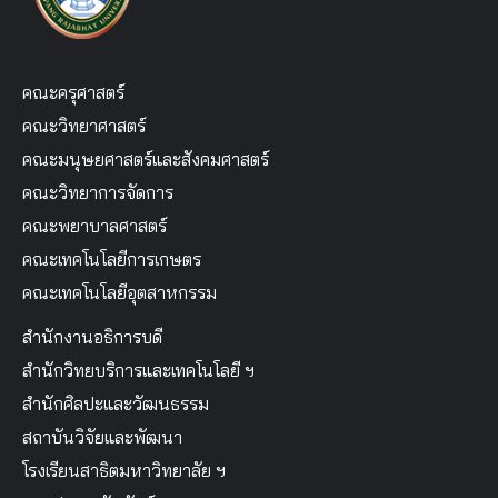
คณะครุศาสตร์
คณะวิทยาศาสตร์
คณะมนุษยศาสตร์และสังคมศาสตร์
คณะวิทยาการจัดการ
คณะพยาบาลศาสตร์
คณะเทคโนโลยีการเกษตร
คณะเทคโนโลยีอุตสาหกรรม
สำนักงานอธิการบดี
สำนักวิทยบริการและเทคโนโลยี ฯ
สำนักศิลปะและวัฒนธรรม
สถาบันวิจัยและพัฒนา
โรงเรียนสาธิตมหาวิทยาลัย ฯ