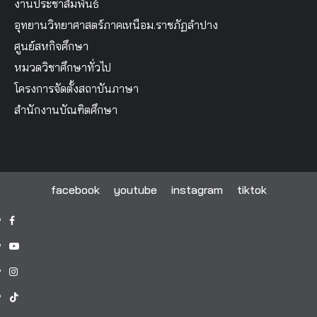
งานประชาสัมพันธ์
อุทยานวิทยาศาสตร์ภาคเหนือม.ราชภัฏลำปาง
ศูนย์สหกิจศึกษา
หมวดวิชาศึกษาทั่วไป
โครงการจัดตั้งสถาบันภาษา
สำนักงานบัณฑิตศึกษา
facebook
youtube
instagram
tiktok
facebook
youtube
instagram
tiktok