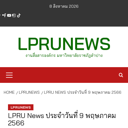
Skip
8 สิงหาคม 2026
to
facebook
youtube
instagram
tiktok
content
LPRUNEWS
งานสื่อสารองค์กร มหาวิทยาลัยราชภัฏลำปาง
Primary
Menu
HOME
LPRUNEWS
LPRU NEWS ประจำวันที่ 9 พฤษภาคม 2566
LPRUNEWS
LPRU News ประจำวันที่ 9 พฤษภาคม
2566