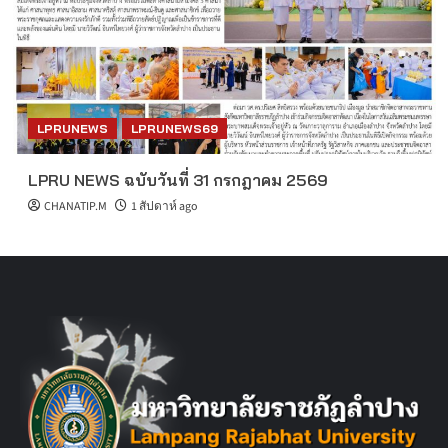
LPRUNEWS
LPRUNEWS69
LPRU NEWS ฉบับวันที่ 31 กรกฎาคม 2569
CHANATIP.M
1 สัปดาห์ ago