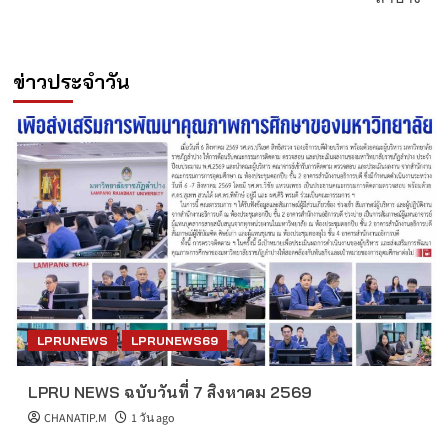
ข่าวประจำวัน
LPRUNEWS
LPRUNEWS69
LPRU NEWS ฉบับวันที่ 7 สิงหาคม 2569
CHANATIP.M
1 วัน ago