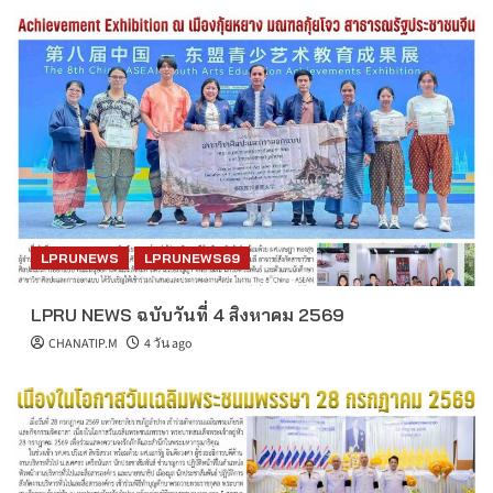
LPRUNEWS
LPRUNEWS69
LPRU NEWS ฉบับวันที่ 4 สิงหาคม 2569
CHANATIP.M
4 วัน ago