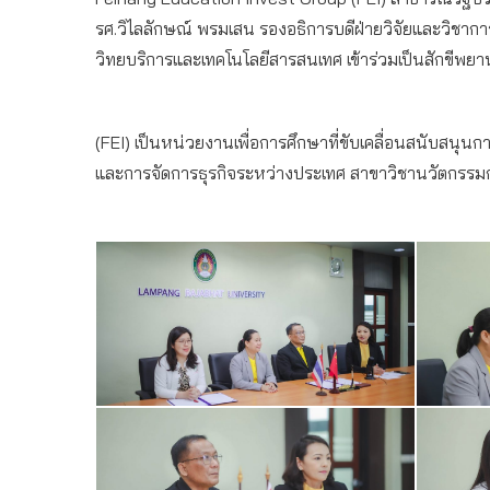
รศ.วิไลลักษณ์ พรมเสน รองอธิการบดีฝ่ายวิจัยและวิชาการ
วิทยบริการและเทคโนโลยีสารสนเทศ เข้าร่วมเป็นสักขีพยา
(FEI) เป็นหน่วยงานเพื่อการศึกษาที่ขับเคลื่อนสนับสนุ
และการจัดการธุรกิจระหว่างประเทศ สาขาวิชานวัตกรรมการ