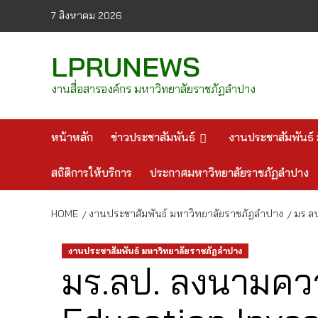
Skip
7 สิงหาคม 2026
to
content
LPRUNEWS
งานสื่อสารองค์กร มหาวิทยาลัยราชภัฏลำปาง
หน้าหลัก
ข่าวประชาสัมพันธ์
งานประชาสัมพันธ์ 
สถิติการให้บริการ
ประกาศมหาวิทยาลัยราชภัฏลำปาง
HOME
งานประชาสัมพันธ์ มหาวิทยาลัยราชภัฏลำปาง
มร.ล
งานประชาสัมพันธ์ มหาวิทยาลัยราชภัฏลำปาง
มร.ลป. ลงนามคว