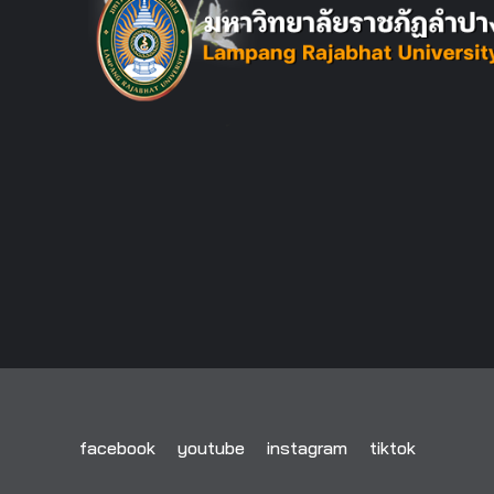
facebook
youtube
instagram
tiktok