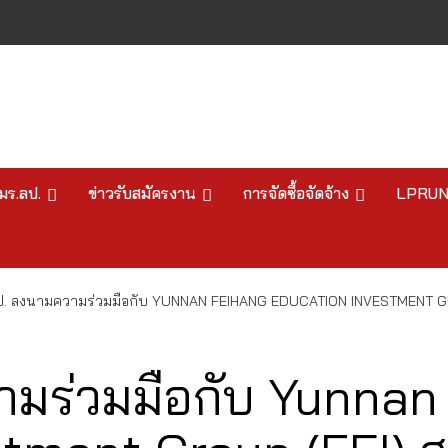
มร.ลป.
ข่าวรับสมัครงาน
การจัดซื้อจัดจ้าง
LPRU
ป. ลงนามความร่วมมือกับ YUNNAN FEIHANG EDUCATION INVESTMENT G
ามร่วมมือกับ Yunnan