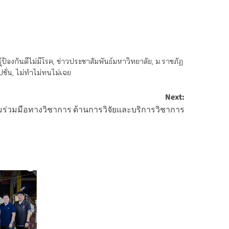
์ป้องกันดีไม่มีโรค
,
ข่าวประชาสัมพันธ์มหาวิทยาลัย
,
ม.ราชภัฏ
ชั่น
,
ไม่ทำไม่ทนไม่เฉย
Next:
มร่วมมือทางวิชาการ ด้านการวิจัยและบริการวิชาการ