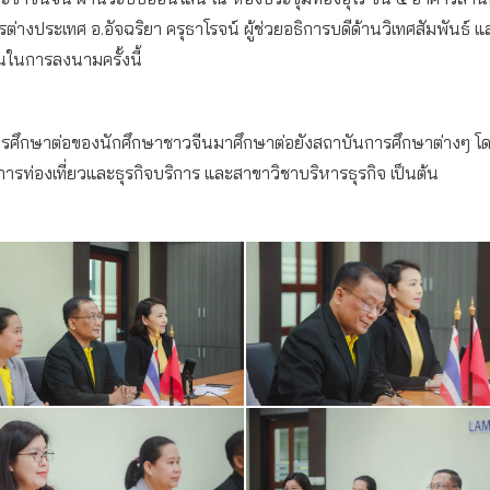
ต่างประเทศ อ.อัจฉริยา ครุธาโรจน์ ผู้ช่วยอธิการบดีด้านวิเทศสัมพันธ์
นในการลงนามครั้งนี้
นการศึกษาต่อของนักศึกษาชาวจีนมาศึกษาต่อยังสถาบันการศึกษาต่างๆ โด
ท่องเที่ยวและธุรกิจบริการ และสาขาวิชาบริหารธุรกิจ เป็นต้น