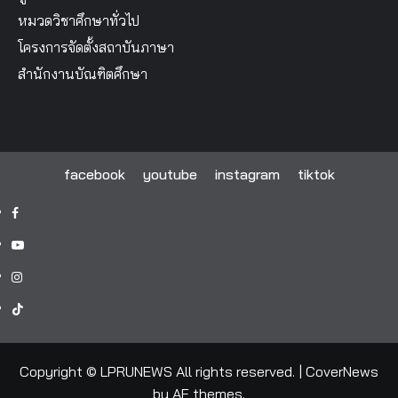
หมวดวิชาศึกษาทั่วไป
โครงการจัดตั้งสถาบันภาษา
สำนักงานบัณฑิตศึกษา
facebook
youtube
instagram
tiktok
facebook
youtube
instagram
tiktok
Copyright © LPRUNEWS All rights reserved.
|
CoverNews
by AF themes.