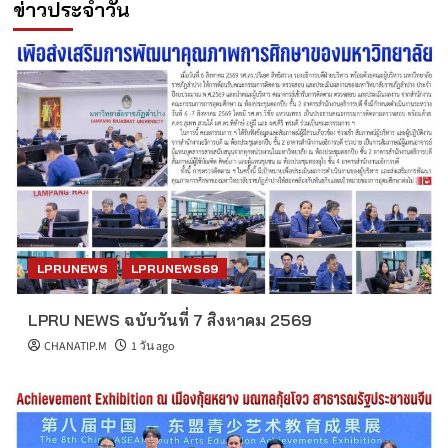
ข่าวประจำวัน
LPRUNEWS
LPRUNEWS69
LPRU NEWS ฉบับวันที่ 7 สิงหาคม 2569
CHANATIP.M
1 วัน ago