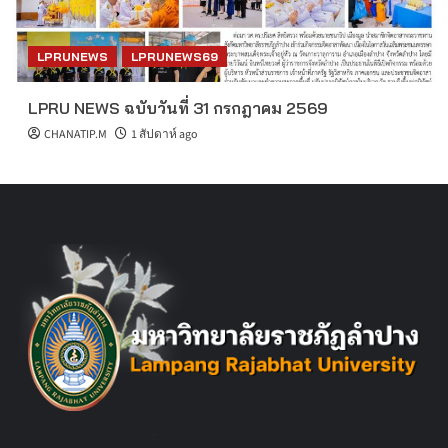
LPRUNEWS
LPRUNEWS69
LPRU NEWS ฉบับวันที่ 31 กรกฎาคม 2569
CHANATIP.M
1 สัปดาห์ ago