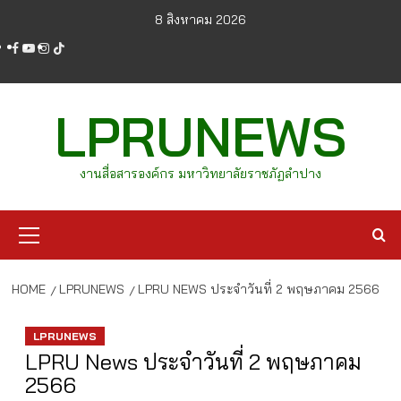
Skip
8 สิงหาคม 2026
to
facebook
youtube
instagram
tiktok
content
LPRUNEWS
งานสื่อสารองค์กร มหาวิทยาลัยราชภัฏลำปาง
Primary
Menu
HOME
LPRUNEWS
LPRU NEWS ประจำวันที่ 2 พฤษภาคม 2566
LPRUNEWS
LPRU News ประจำวันที่ 2 พฤษภาคม
2566