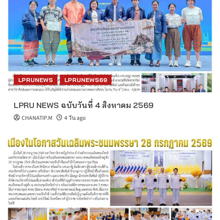
LPRUNEWS
LPRUNEWS69
LPRU NEWS ฉบับวันที่ 4 สิงหาคม 2569
CHANATIP.M
4 วัน ago