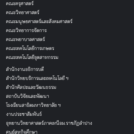
คณะครุศาสตร์
คณะวิทยาศาสตร์
คณะมนุษยศาสตร์และสังคมศาสตร์
คณะวิทยาการจัดการ
คณะพยาบาลศาสตร์
คณะเทคโนโลยีการเกษตร
คณะเทคโนโลยีอุตสาหกรรม
สำนักงานอธิการบดี
สำนักวิทยบริการและเทคโนโลยี ฯ
สำนักศิลปะและวัฒนธรรม
สถาบันวิจัยและพัฒนา
โรงเรียนสาธิตมหาวิทยาลัย ฯ
งานประชาสัมพันธ์
อุทยานวิทยาศาสตร์ภาคเหนือม.ราชภัฏลำปาง
ศูนย์สหกิจศึกษา