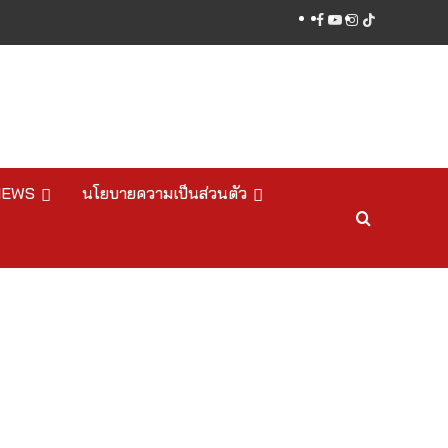
facebook
youtube
instagram
tiktok
NEWS
นโยบายความเป็นส่วนตัว