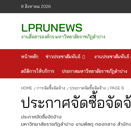
Skip
8 สิงหาคม 2026
to
content
LPRUNEWS
งานสื่อสารองค์กร มหาวิทยาลัยราชภัฏลำปาง
หน้าหลัก
ข่าวประชาสัมพันธ์
งานประชาสัมพันธ์ 
สถิติการให้บริการ
ประกาศมหาวิทยาลัยราชภัฏลำปาง
HOME
การจัดซื้อจัดจ้าง
ประกาศจัดซื้อจัดจ้าง
PAGE 6
ประกาศจัดซื้อจัดจ
ประกาศจัดซื้อจัดจ้าง
มหาวิทยาลัยราชภัฏลำปาง งานพัสดุ กองกลาง สำนักง