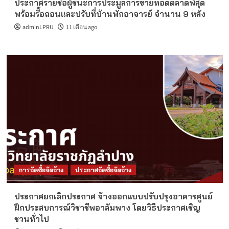
ประกาศรายชื่อผู้ชนะการประมูลการขายทอดตลาดพัสุด
พร้อมรื้อถอนและปรับที่บ้านพักอาจารย์ จำนวน 9 หลัง
adminLPRU
11 เดือน ago
การจัดซื้อจัดจ้าง
ประกาศจัดซื้อจัดจ้าง
ประกาศยกเลิกประกาศ จ้างออกแบบปรับปรุงอาคารศูนย์
ฝึกประสบการณ์วิชาชีพอาลัมพาง โดยวิธีประกาศเชิญ
ชวนทั่วไป