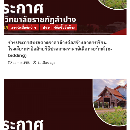
การจัดซื้อจัดจ้าง
ประกาศจัดซื้อจัดจ้าง
ร่างประกาศประกวดราคาจ้างก่อสร้างอาคารเรียน
โรงเรียนสาธิตด้วยวิธีประกวดราคาอิเล็กทรอนิกส์ (e-
bidding)
adminLPRU
11 เดือน ago