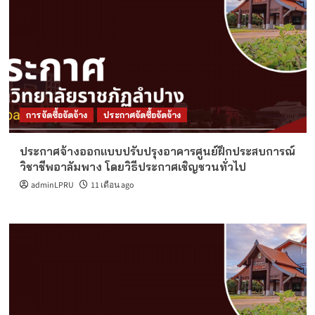
การจัดซื้อจัดจ้าง
ประกาศจัดซื้อจัดจ้าง
ประกาศจ้างออกแบบปรับปรุงอาคารศูนย์ฝึกประสบการณ์
วิชาชีพอาลัมพาง โดยวิธีประกาศเชิญชวนทั่วไป
adminLPRU
11 เดือน ago