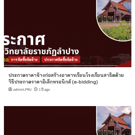
การจัดซื้อจัดจ้าง
ประกาศจัดซื้อจัดจ้าง
ประกวดราคาจ้างก่อสร้างอาคารเรียนโรงเรียนสาธิตด้วย
วิธีประกวดราคาอิเล็กทรอนิกส์ (e-bidding)
adminLPRU
1 ปี ago