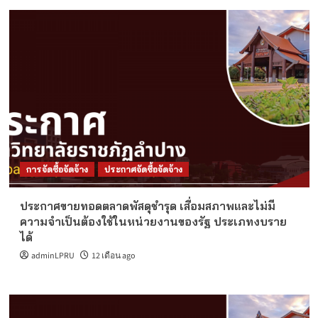
การจัดซื้อจัดจ้าง
ประกาศจัดซื้อจัดจ้าง
ประกาศขายทอดตลาดพัสดุชำรุด เสื่อมสภาพและไม่มี
ความจำเป็นต้องใช้ในหน่วยงานของรัฐ ประเภทงบราย
ได้
adminLPRU
12 เดือน ago