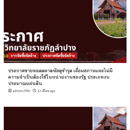
การจัดซื้อจัดจ้าง
ประกาศจัดซื้อจัดจ้าง
ประกาศขายทอดตลาดพัสดุชำรุด เสื่อมสภาพและไม่มี
ความจำเป็นต้องใช้ในหน่วยงานของรัฐ ประเภทงบ
ประมาณแผ่นดิน
adminLPRU
12 เดือน ago