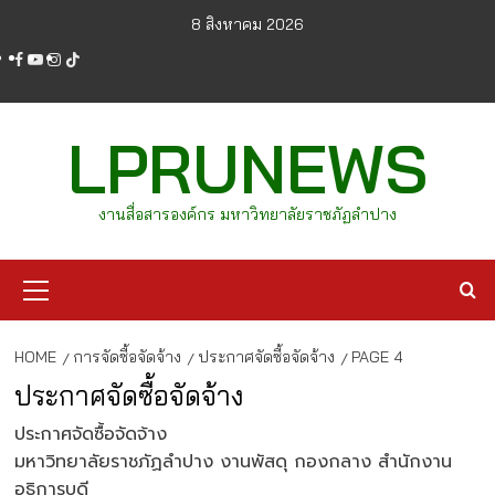
Skip
8 สิงหาคม 2026
to
facebook
youtube
instagram
tiktok
content
LPRUNEWS
งานสื่อสารองค์กร มหาวิทยาลัยราชภัฏลำปาง
Primary
Menu
HOME
การจัดซื้อจัดจ้าง
ประกาศจัดซื้อจัดจ้าง
PAGE 4
ประกาศจัดซื้อจัดจ้าง
ประกาศจัดซื้อจัดจ้าง
มหาวิทยาลัยราชภัฏลำปาง งานพัสดุ กองกลาง สำนักงาน
อธิการบดี