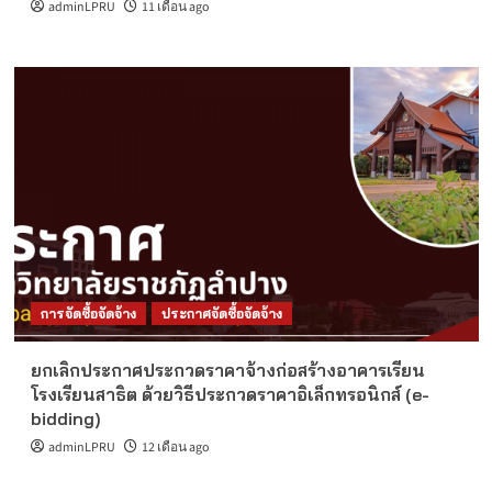
adminLPRU
11 เดือน ago
การจัดซื้อจัดจ้าง
ประกาศจัดซื้อจัดจ้าง
ยกเลิกประกาศประกวดราคาจ้างก่อสร้างอาคารเรียน
โรงเรียนสาธิต ด้วยวิธีประกวดราคาอิเล็กทรอนิกส์ (e-
bidding)
adminLPRU
12 เดือน ago