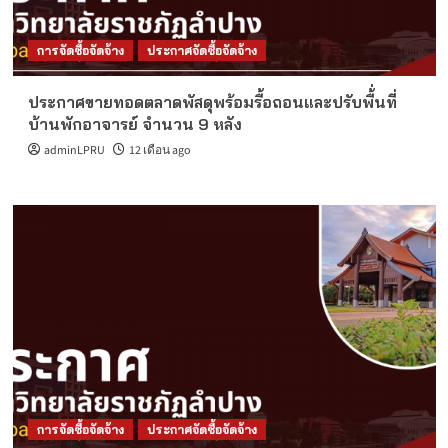
การจัดซื้อจัดจ้าง
ประกาศจัดซื้อจัดจ้าง
ประกาศขายทอดตลาดพัสดุพร้อมรื้อถอนและปรับพื้่นที่
บ้านพักอาจารย์ จำนวน 9 หลัง
adminLPRU
12 เดือน ago
การจัดซื้อจัดจ้าง
ประกาศจัดซื้อจัดจ้าง