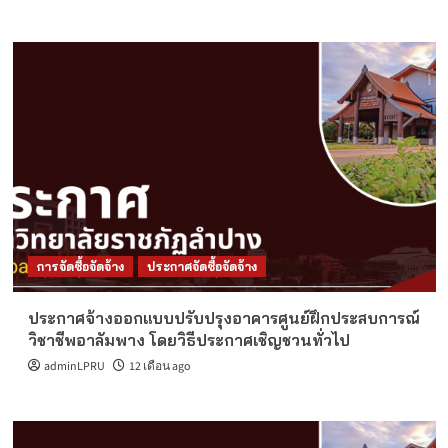
การจัดซื้อจัดจ้าง
ประกาศจัดซื้อจัดจ้าง
ประกาศจ้างออกแบบปรับปรุงอาคารศูนย์ฝึกประสบการณ์
วิชาชีพอาลัมพาง โดยวิธีประกาศเชิญชวนทั่วไป
adminLPRU
12 เดือน ago