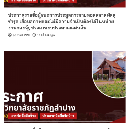
การจัดซื้อจัดจ้าง
ประกาศจัดซื้อจัดจ้าง
ประกาศรายชื่อผู้ชนะการประมูลการขายทอดตลาดพัสดุ
ชำรุด เสื่อมสภาพและไม่มีความจำเป็นต้องใช้ในหน่วย
งานของรัฐ ประเภทงบประมาณแผ่นดิน
adminLPRU
11 เดือน ago
การจัดซื้อจัดจ้าง
ประกาศจัดซื้อจัดจ้าง