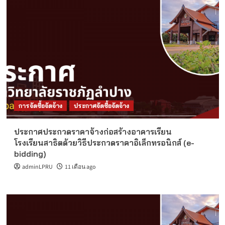
การจัดซื้อจัดจ้าง
ประกาศจัดซื้อจัดจ้าง
ประกาศประกวดราคาจ้างก่อสร้างอาคารเรียน
โรงเรียนสาธิตด้วยวิธีประกวดราคาอิเล็กทรอนิกส์ (e-
bidding)
adminLPRU
11 เดือน ago