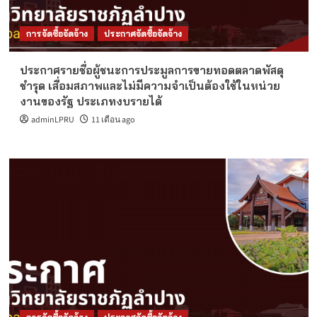
การจัดซื้อจัดจ้าง
ประกาศจัดซื้อจัดจ้าง
ประกาศรายชื่อผู้ชนะการประมูลการขายทอดตลาดพัสดุ
ชำรุด เสื่อมสภาพและไม่มีความจำเป็นต้องใช้ในหน่วย
งานของรัฐ ประเภทงบรายได้
adminLPRU
11 เดือน ago