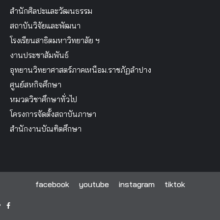
สำนักศิลปะและวัฒนธรรม
สถาบันวิจัยและพัฒนา
โรงเรียนสาธิตมหาวิทยาลัย ฯ
งานประชาสัมพันธ์
อุทยานวิทยาศาสตร์ภาคเหนือม.ราชภัฏลำปาง
ศูนย์สหกิจศึกษา
หมวดวิชาศึกษาทั่วไป
โครงการจัดตั้งสถาบันภาษา
สำนักงานบัณฑิตศึกษา
facebook
youtube
instagram
tiktok
facebook