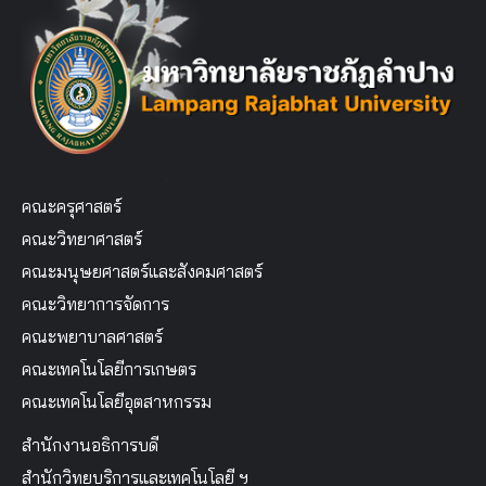
คณะครุศาสตร์
คณะวิทยาศาสตร์
คณะมนุษยศาสตร์และสังคมศาสตร์
คณะวิทยาการจัดการ
คณะพยาบาลศาสตร์
คณะเทคโนโลยีการเกษตร
คณะเทคโนโลยีอุตสาหกรรม
สำนักงานอธิการบดี
สำนักวิทยบริการและเทคโนโลยี ฯ