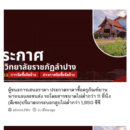
การจัดซื้อจัดจ้าง
ประกาศจัดซื้อจัดจ้าง
ผู้ชนะการเสนอราคา ประกวดราคาซื้อครุภัณฑ์ยาน
พาหนะและขนส่ง รถโดยสารขนาดไม่ต่ำกว่า 11 ที่นั่ง
(ดีเซล)ปริมาตรกระบอกสูบไม่ต่ำกว่า 1,950 ซีซี
adminLPRU
11 เดือน ago