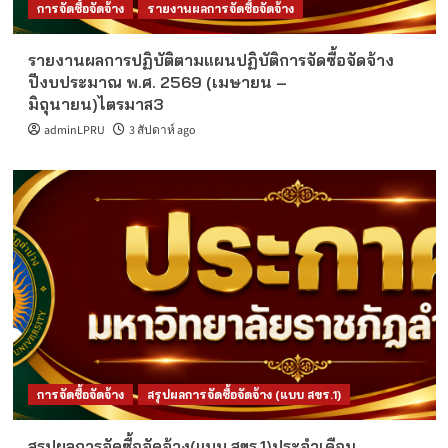
การจัดซื้อจัดจ้าง
รายงานผลการจัดซื้อจัดจ้าง
รายงานผลการปฏิบัติตามแผนปฏิบัติการจัดซื้อจัดจ้าง
ปีงบประมาณ พ.ศ. 2569 (เมษายน –
มิถุนายน)ไตรมาส3
adminLPRU
3 สัปดาห์ ago
การจัดซื้อจัดจ้าง
สรุปผลการจัดซื้อจัดจ้าง (แบบ สขร.1)
สรุปผลการจัดซื้อจัดจ้าง(แบบ สขร.1)ประจำเดือน