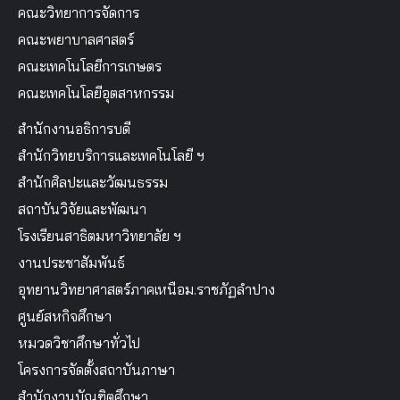
คณะวิทยาการจัดการ
คณะพยาบาลศาสตร์
คณะเทคโนโลยีการเกษตร
คณะเทคโนโลยีอุตสาหกรรม
สำนักงานอธิการบดี
สำนักวิทยบริการและเทคโนโลยี ฯ
สำนักศิลปะและวัฒนธรรม
สถาบันวิจัยและพัฒนา
โรงเรียนสาธิตมหาวิทยาลัย ฯ
งานประชาสัมพันธ์
อุทยานวิทยาศาสตร์ภาคเหนือม.ราชภัฏลำปาง
ศูนย์สหกิจศึกษา
หมวดวิชาศึกษาทั่วไป
โครงการจัดตั้งสถาบันภาษา
สำนักงานบัณฑิตศึกษา