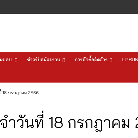
มร.ลป.
ข่าวรับสมัครงาน
การจัดซื้อจัดจ้าง
LPRU
ี่ 18 กรกฎาคม 2566
ำวันที่ 18 กรกฎาคม