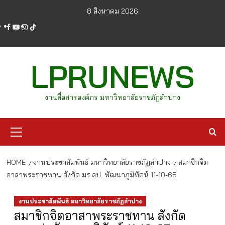
Skip
8 สิงหาคม 2026
to
facebook
youtube
instagram
tiktok
content
LPRUNEWS
งานสื่อสารองค์กร มหาวิทยาลัยราชภัฏลำปาง
Primary
Menu
HOME
งานประชาสัมพันธ์ มหาวิทยาลัยราชภัฏลำปาง
สมาชิกจิต
อาสาพระราชทาน สังกัด มร.ลป. พัฒนาภูมิทัศน์ 11-10-65
งานประชาสัมพันธ์ มหาวิทยาลัยราชภัฏลำปาง
สมาชิกจิตอาสาพระราชทาน สังกัด