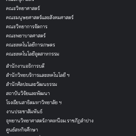
คณะวิทยาศาสตร์
คณะมนุษยศาสตร์และสังคมศาสตร์
คณะวิทยาการจัดการ
คณะพยาบาลศาสตร์
คณะเทคโนโลยีการเกษตร
คณะเทคโนโลยีอุตสาหกรรม
สำนักงานอธิการบดี
สำนักวิทยบริการและเทคโนโลยี ฯ
สำนักศิลปะและวัฒนธรรม
สถาบันวิจัยและพัฒนา
โรงเรียนสาธิตมหาวิทยาลัย ฯ
งานประชาสัมพันธ์
อุทยานวิทยาศาสตร์ภาคเหนือม.ราชภัฏลำปาง
ศูนย์สหกิจศึกษา