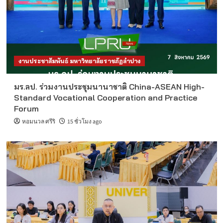
งานประชาสัมพันธ์ มหาวิทยาลัยราชภัฏลำปาง
มร.ลป. ร่วมงานประชุมนานาชาติ China-ASEAN High-
Standard Vocational Cooperation and Practice
Forum
หอมนวล ศรีริ
15 ชั่วโมง ago