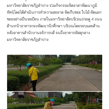
มหาวิทยาลัยราชภัฏลำปาง ร่วมกิจกรรมจิตอาสาพัฒนาภูมิ
ทัศน์โดยได้ดำเนินการทำความสะอาด จัดเก็บขยะ ใบไม้ คัดแยก
ขยะอย่างเป็นระเบียบ ภายในมหาวิทยาลัยบริเวณประตู 4 ถนน
ด้านหน้าอาคารกองพัฒนานักศึกษา บริเวณโดยรอบและด้าน
หลังอาคารสำนักงานอธิการบดี จนถึงอาคารพัสดุกลาง
มหาวิทยาลัยราชภัฏลำปาง