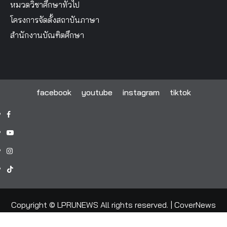
หมวดวิชาศึกษาทั่วไป
โครงการจัดตั้งสถาบันภาษา
สำนักงานบัณฑิตศึกษา
facebook
youtube
instagram
tiktok
facebook
youtube
instagram
tiktok
Copyright © LPRUNEWS All rights reserved.
|
CoverNews
by AF themes.