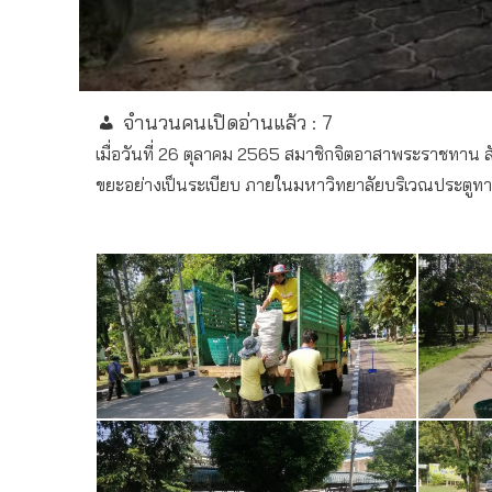
จำนวนคนเปิดอ่านแล้ว :
7
เมื่อวันที่ 26 ตุลาคม 2565 สมาชิกจิตอาสาพระราชทาน 
ขยะอย่างเป็นระเบียบ ภายในมหาวิทยาลัยบริเวณประตูทางเ