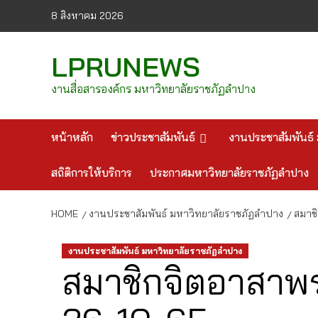
Skip
8 สิงหาคม 2026
to
content
LPRUNEWS
งานสื่อสารองค์กร มหาวิทยาลัยราชภัฏลำปาง
หน้าหลัก
ข่าวประชาสัมพันธ์
งานประชาสัมพันธ์ 
สถิติการให้บริการ
ประกาศมหาวิทยาลัยราชภัฏลำปาง
HOME
งานประชาสัมพันธ์ มหาวิทยาลัยราชภัฏลำปาง
สมาชิ
งานประชาสัมพันธ์ มหาวิทยาลัยราชภัฏลำปาง
สมาชิกจิตอาสาพร