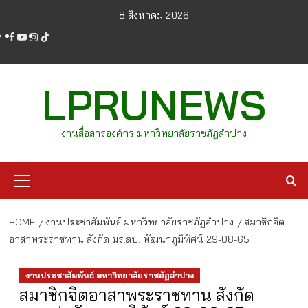
Skip
8 สิงหาคม 2026
to
facebook
youtube
instagram
tiktok
content
LPRUNEWS
งานสื่อสารองค์กร มหาวิทยาลัยราชภัฏลำปาง
Primary
Menu
HOME
งานประชาสัมพันธ์ มหาวิทยาลัยราชภัฏลำปาง
สมาชิกจิต
อาสาพระราชทาน สังกัด มร.ลป. พัฒนาภูมิทัศน์ 29-08-65
งานประชาสัมพันธ์ มหาวิทยาลัยราชภัฏลำปาง
สมาชิกจิตอาสาพระราชทาน สังกัด