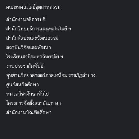
คณะเทคโนโลยีอุตสาหกรรม
สำนักงานอธิการบดี
สำนักวิทยบริการและเทคโนโลยี ฯ
สำนักศิลปะและวัฒนธรรม
สถาบันวิจัยและพัฒนา
โรงเรียนสาธิตมหาวิทยาลัย ฯ
งานประชาสัมพันธ์
อุทยานวิทยาศาสตร์ภาคเหนือม.ราชภัฏลำปาง
ศูนย์สหกิจศึกษา
หมวดวิชาศึกษาทั่วไป
โครงการจัดตั้งสถาบันภาษา
สำนักงานบัณฑิตศึกษา