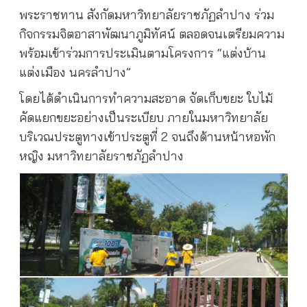
พระราชทาน สังกัดมหาวิทยาลัยราชภัฏลำปาง ร่วม
กิจกรรมจิตอาสาพัฒนาภูมิทัศน์ ตลอดจนเตรียมความ
พร้อมเข้าร่วมการประเมินตามโครงการ “แต่งบ้าน
แต่งเมือง นครลำปาง”
โดยได้ดำเนินการทำความสะอาด จัดเก็บขยะ ใบไม้
คัดแยกขยะอย่างเป็นระเบียบ ภายในมหาวิทยาลัย
บริเวณประตูทางเข้าประตูที่ 2
จนถึงด้านหน้าหอพัก
หญิง มหาวิทยาลัยราชภัฏลำปาง