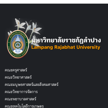
คณะครุศาสตร์
คณะวิทยาศาสตร์
คณะมนุษยศาสตร์และสังคมศาสตร์
คณะวิทยาการจัดการ
คณะพยาบาลศาสตร์
คณะเทคโนโลยีการเกษตร