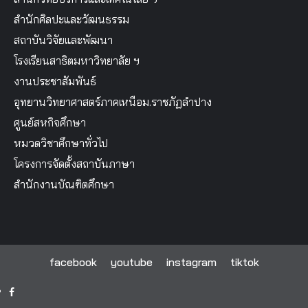
สำนักศิลปะและวัฒนธรรม
สถาบันวิจัยและพัฒนา
โรงเรียนสาธิตมหาวิทยาลัย ฯ
งานประชาสัมพันธ์
อุทยานวิทยาศาสตร์ภาคเหนือม.ราชภัฏลำปาง
ศูนย์สหกิจศึกษา
หมวดวิชาศึกษาทั่วไป
โครงการจัดตั้งสถาบันภาษา
สำนักงานบัณฑิตศึกษา
facebook
youtube
instagram
tiktok
facebook