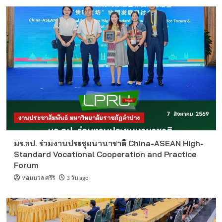
งานประชาสัมพันธ์ มหาวิทยาลัยราชภัฏลำปาง
มร.ลป. ร่วมงานประชุมนานาชาติ China-ASEAN High-
Standard Vocational Cooperation and Practice
Forum
หอมนวล ศรีริ
3 วัน ago