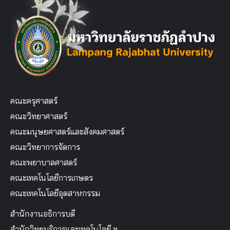
คณะครุศาสตร์
คณะวิทยาศาสตร์
คณะมนุษยศาสตร์และสังคมศาสตร์
คณะวิทยาการจัดการ
คณะพยาบาลศาสตร์
คณะเทคโนโลยีการเกษตร
คณะเทคโนโลยีอุตสาหกรรม
สำนักงานอธิการบดี
สำนักวิทยบริการและเทคโนโลยี ฯ