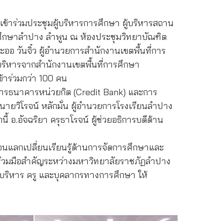
้เข้าร่วมประชุมผู้บริหารการศึกษา ผู้บริหารสถาน
มศึกษาลำปาง ลำพูน ณ ห้องประชุมวิทยาบัณฑิต
 วันจิ๋ว ผู้อำนวยการสำนักงานเขตพื้นที่การ
บริหารจากสำนักงานเขตพื้นที่การศึกษา
้าร่วมกว่า 100 คน
การธนาคารหน่วยกิต (Credit Bank) และการ
ายวิโรจน์ หลักมั่น ผู้อำนวยการโรงเรียนลำปาง
.อัจฉริยา ครุธาโรจน์ ผู้ช่วยอธิการบดีด้าน
จนแลกเปลี่ยนเรียนรู้ด้านการจัดการศึกษาและ
มร่วมมือสำคัญระหว่างมหาวิทยาลัยราชภัฏลำปาง
บริหาร ครู และบุคลากรทางการศึกษา ให้