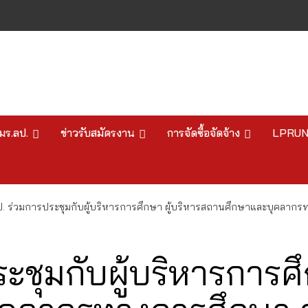
มร.ลป.
ข่าวรับสมัครงาน
การจัดซื้อจัดจ้าง
LPRU
ป. ร่วมการประชุมกับผู้บริหารการศึกษา ผู้บริหารสถานศึกษาและบุคลาก
ะชุมกับผู้บริหารการศึ