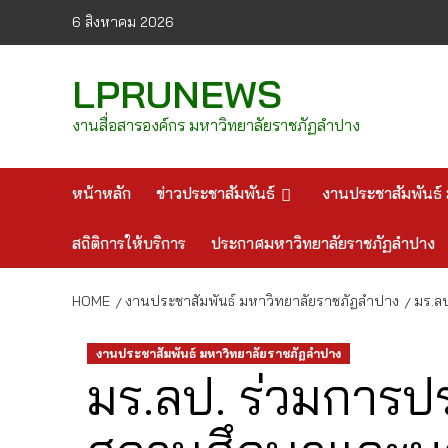
Skip
6 สิงหาคม 2026
to
content
LPRUNEWS
งานสื่อสารองค์กร มหาวิทยาลัยราชภัฏลำปาง
หน้าหลัก
ข่าวประชาสัมพันธ์
งานประชาสัมพันธ์ 
สถิติการให้บริการ
ประกาศมหาวิทยาลัยราชภัฏลำปาง
HOME
งานประชาสัมพันธ์ มหาวิทยาลัยราชภัฏลำปาง
มร.ล
งานประชาสัมพันธ์ มหาวิทยาลัยราชภัฏลำปาง
มร.ลป. ร่วมการปร