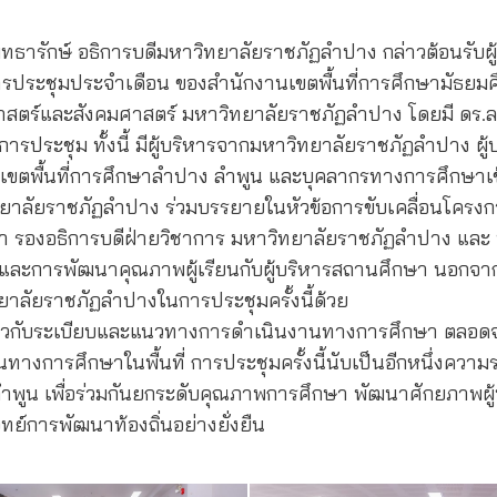
สมุทธารักษ์ อธิการบดีมหาวิทยาลัยราชภัฏลำปาง กล่าวต้อนรับผู
การประชุมประจำเดือน ของสำนักงานเขตพื้นที่การศึกษามัธย
ร์และสังคมศาสตร์ มหาวิทยาลัยราชภัฏลำปาง โดยมี ดร.ละออ
ประชุม ทั้งนี้ มีผู้บริหารจากมหาวิทยาลัยราชภัฏลำปาง ผู้
เขตพื้นที่การศึกษาลำปาง ลำพูน และบุคลากรทางการศึกษาเข
ิทยาลัยราชภัฏลำปาง ร่วมบรรยายในหัวข้อการขับเคลื่อนโครง
ตา รองอธิการบดีฝ่ายวิชาการ มหาวิทยาลัยราชภัฏลำปาง และ น
ะการพัฒนาคุณภาพผู้เรียนกับผู้บริหารสถานศึกษา นอกจากนี้ อ
าลัยราชภัฏลำปางในการประชุมครั้งนี้ด้วย
จเกี่ยวกับระเบียบและแนวทางการดำเนินงานทางการศึกษา ตลอด
งการศึกษาในพื้นที่ การประชุมครั้งนี้นับเป็นอีกหนึ่งควา
ูน เพื่อร่วมกันยกระดับคุณภาพการศึกษา พัฒนาศักยภาพผู้
์การพัฒนาท้องถิ่นอย่างยั่งยืน