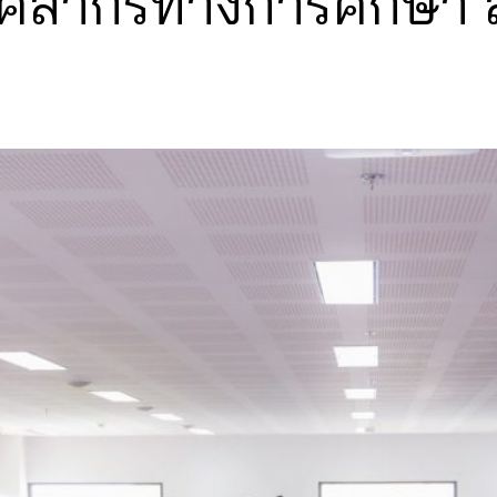
คลากรทางการศึกษา 