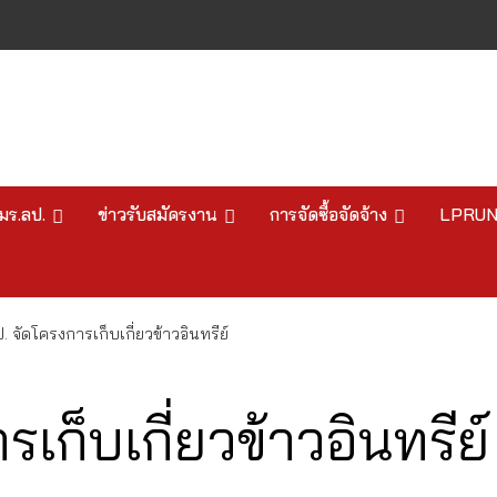
มร.ลป.
ข่าวรับสมัครงาน
การจัดซื้อจัดจ้าง
LPRU
. จัดโครงการเก็บเกี่ยวข้าวอินทรีย์
เก็บเกี่ยวข้าวอินทรีย์