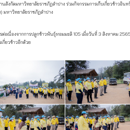
กัดมหาวิทยาลัยราชภัฏลำปาง ร่วมกิจกรรมการเก็บเกี่ยวข้าวอินทรีย์ เ
) มหาวิทยาลัยราชภัฏลำปาง
นการต่อเนื่องจากการปลูกข้าวพันธุ์หอมมะลิ 105 เมื่อวันที่ 3 สิงหาคม 256
กี่ยวข้าวอีกด้วย