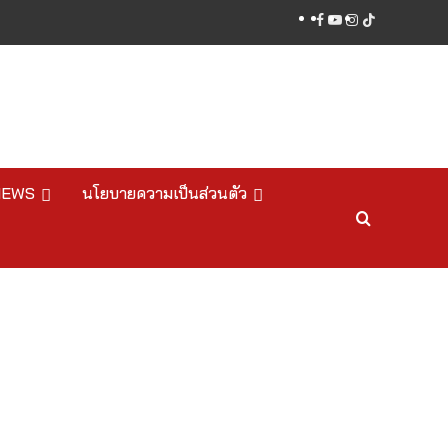
facebook
youtube
instagram
tiktok
NEWS
นโยบายความเป็นส่วนตัว