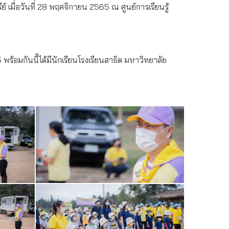
มื่อวันที่ 28 พฤศจิกายน 2565 ณ ศูนย์การเรียนรู้
5 พร้อมกันนี้ได้มีนักเรียนโรงเรียนสาธิต มหาวิทยาลัย