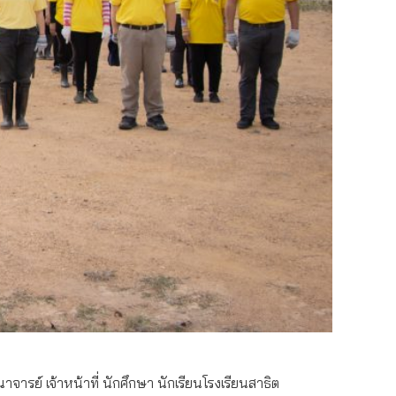
ารย์ เจ้าหน้าที่ นักศึกษา นักเรียนโรงเรียนสาธิต