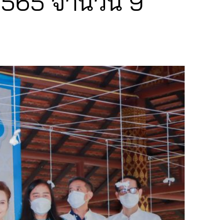
2565 จำนวน 9