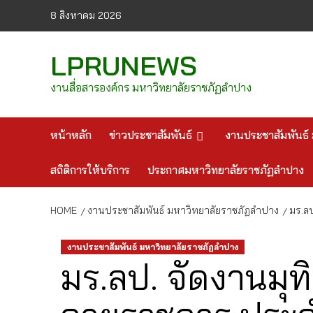
Skip
8 สิงหาคม 2026
to
content
LPRUNEWS
งานสื่อสารองค์กร มหาวิทยาลัยราชภัฏลำปาง
หน้าหลัก
ข่าวประชาสัมพันธ์
งานประชาสัมพันธ์ 
สถิติการให้บริการ
ประกาศมหาวิทยาลัยราชภัฏลำปาง
HOME
งานประชาสัมพันธ์ มหาวิทยาลัยราชภัฏลำปาง
มร.ล
งานประชาสัมพันธ์ มหาวิทยาลัยราชภัฏลำปาง
มร.ลป. จัดงานมุท