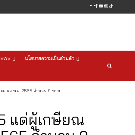
facebook
youtube
instagram
tiktok
NEWS
นโยบายความเป็นส่วนตัว
ประมาณ พ.ศ. 2565 จำนวน 9 ท่าน
 แด่ผู้เกษียณ