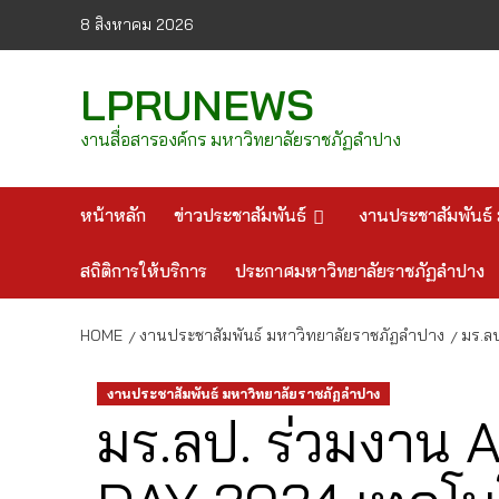
Skip
8 สิงหาคม 2026
to
content
LPRUNEWS
งานสื่อสารองค์กร มหาวิทยาลัยราชภัฏลำปาง
หน้าหลัก
ข่าวประชาสัมพันธ์
งานประชาสัมพันธ์ 
สถิติการให้บริการ
ประกาศมหาวิทยาลัยราชภัฏลำปาง
HOME
งานประชาสัมพันธ์ มหาวิทยาลัยราชภัฏลำปาง
มร.ล
งานประชาสัมพันธ์ มหาวิทยาลัยราชภัฏลำปาง
มร.ลป. ร่วมงาน