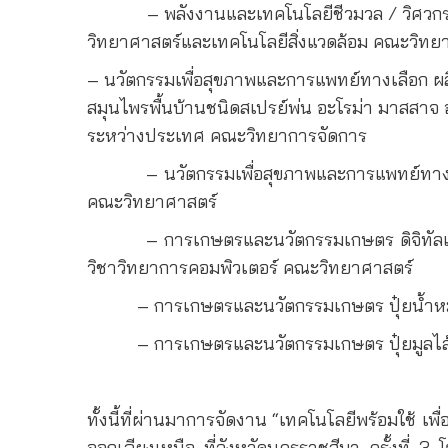
– พลังงานและเทคโนโลยีชีวมวล / วิศวกรรมแล
วิทยาศาสตร์และเทคโนโลยีสิ่งแวดล้อม คณะวิทย
– นวัตกรรมเพื่อสุขภาพและการแพทย์ทางเลือก ผล
สมุนไพรพื้นบ้านชนิดสเปรย์พ่น อะโรม่า มาสสาจ อ
ระหว่างประเทศ คณะวิทยาการจัดการ
– นวัตกรรมเพื่อสุขภาพและการแพทย์ทางเลือก ผ
คณะวิทยาศาสตร์
– การเกษตรและนวัตกรรมเกษตร ดิจิทัลและอิเล
วิชาวิทยาการคอมพิวเตอร์ คณะวิทยาศาสตร์
– การเกษตรและนวัตกรรมเกษตร ปุ๋ยน้ำหมักชีว
– การเกษตรและนวัตกรรมเกษตร ปุ๋ยมูลไส้เดือ
ทั้งนี้ที่ผ่านมาการจัดงาน “เทคโนโลยีพร้อมใช้ เพ
ออกเฉียงเหนือ ที่จังหวัดนครราชสีมา ครั้งที่ 3 