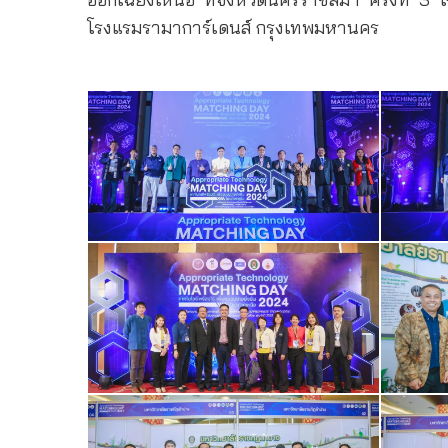
โรงแรมรามาการ์เดนส์ กรุงเทพมหานคร