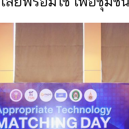
ยีพร้อมใช้ เพื่อชุมช