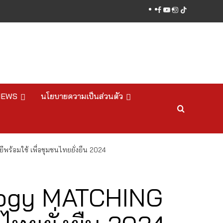
facebook
youtube
instagram
tiktok
NEWS
นโยบายความเป็นส่วนตัว
อมใช้ เพื่อชุมชนไทยยั่งยืน 2024
ology MATCHING