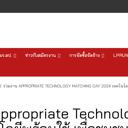
มร.ลป.
ข่าวรับสมัครงาน
การจัดซื้อจัดจ้าง
LPRU
ป. ร่วมงาน APPROPRIATE TECHNOLOGY MATCHING DAY 2024 เทคโนโลยีพร้
 Appropriate Techn