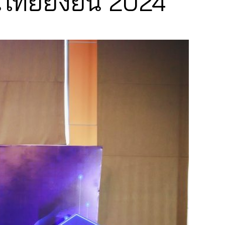
นไทยยั่งยืน 2024