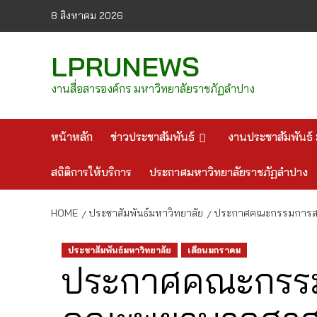
Skip
8 สิงหาคม 2026
to
content
LPRUNEWS
งานสื่อสารองค์กร มหาวิทยาลัยราชภัฏลำปาง
หน้าหลัก
ข่าวประชาสัมพันธ์
งานประชาสัมพันธ์ 
สถิติการให้บริการ
ประกาศมหาวิทยาลัยราชภัฏลำปาง
HOME
ประชาสัมพันธ์มหาวิทยาลัย
ประกาศคณะกรรมการสรร
ประชาสัมพันธ์มหาวิทยาลัย
เดือนมกราคม
ประกาศคณะกรรมก