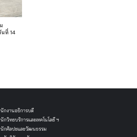
น
ันที่ 14
นักงานอธิการบดี
นักวิทยบริการและเทคโนโลยี ฯ
นักศิลปะและวัฒนธรรม