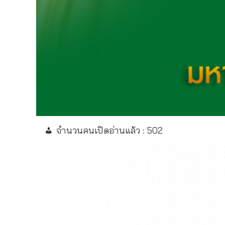
จำนวนคนเปิดอ่านแล้ว :
502