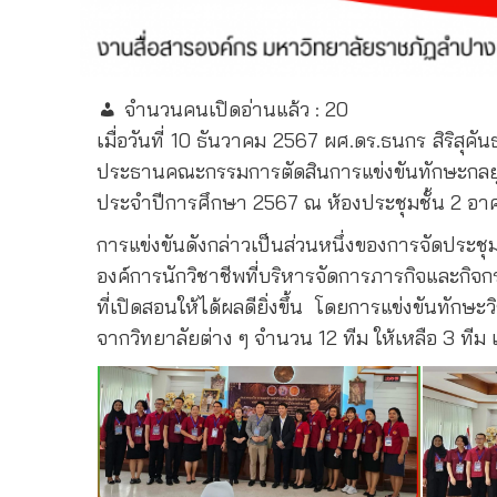
จำนวนคนเปิดอ่านแล้ว :
20
เมื่อวันที่ 10 ธันวาคม 2567 ผศ.ดร.ธนกร สิริ
ประธานคณะกรรมการตัดสินการแข่งขันทักษะกลยุทธ
ประจำปีการศึกษา 2567 ณ ห้องประชุมชั้น 2 อ
การแข่งขันดังกล่าวเป็นส่วนหนึ่งของการจัดประ
องค์การนักวิชาชีพที่บริหารจัดการภารกิจและกิจ
ที่เปิดสอนให้ได้ผลดียิ่งขึ้น โดยการแข่งขันทัก
จากวิทยาลัยต่าง ๆ จำนวน 12 ทีม ให้เหลือ 3 ทีม 