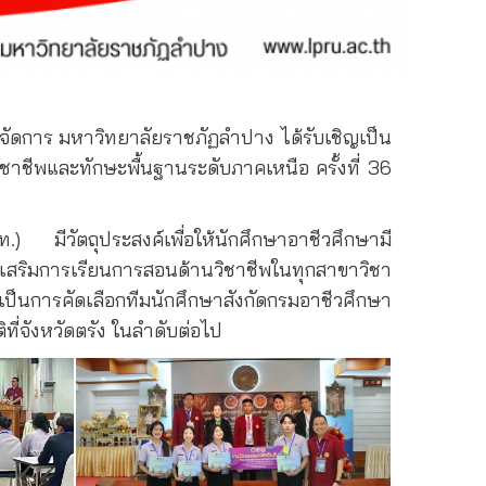
จัดการ มหาวิทยาลัยราชภัฏลำปาง ได้รับเชิญเป็น
าชีพและทักษะพื้นฐานระดับภาคเหนือ ครั้งที่ 36
) มีวัตถุประสงค์เพื่อให้นักศึกษาอาชีวศึกษามี
่งเสริมการเรียนการสอนด้านวิชาชีพในทุกสาขาวิชา
 เป็นการคัดเลือกทีมนักศึกษาสังกัดกรมอาชีวศึกษา
ที่จังหวัดตรัง ในลำดับต่อไป