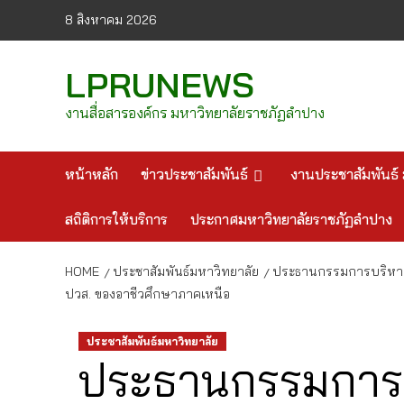
Skip
8 สิงหาคม 2026
to
content
LPRUNEWS
งานสื่อสารองค์กร มหาวิทยาลัยราชภัฏลำปาง
หน้าหลัก
ข่าวประชาสัมพันธ์
งานประชาสัมพันธ์ 
สถิติการให้บริการ
ประกาศมหาวิทยาลัยราชภัฏลำปาง
HOME
ประชาสัมพันธ์มหาวิทยาลัย
ประธานกรรมการบริหารห
ปวส. ของอาชีวศึกษาภาคเหนือ
ประชาสัมพันธ์มหาวิทยาลัย
ประธานกรรมการบ