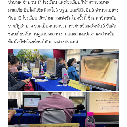
ประเทศ จำนวน 17 โรงเรียน และโรงเรียนกีฬาจากประเทศ
มาเลเซีย อินโดนีเซีย สิงคโปร์ บรูไน และฟิลิปปินส์ จำนวนอย่าง
น้อย 15 โรงเรียน เข้าร่วมการแข่งขันในครั้งนี้ ซึ่งมหาวิทยาลัย
ราชภัฏลำปาง ร่วมเป็นคณะกรรมการฝ่ายวิเทศสัมพันธ์ รับผิด
ชอบเกี่ยวกับการดูแลประสานงานและล่ามแปลภาษาสำหรับ
ทีมนักกีฬาโรงเรียนกีฬาจากต่างประเทศ