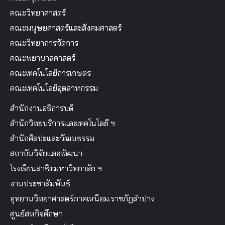
คณะวิทยาศาสตร์
คณะมนุษยศาสตร์และสังคมศาสตร์
คณะวิทยาการจัดการ
คณะพยาบาลศาสตร์
คณะเทคโนโลยีการเกษตร
คณะเทคโนโลยีอุตสาหกรรม
สำนักงานอธิการบดี
สำนักวิทยบริการและเทคโนโลยี ฯ
สำนักศิลปะและวัฒนธรรม
สถาบันวิจัยและพัฒนา
โรงเรียนสาธิตมหาวิทยาลัย ฯ
งานประชาสัมพันธ์
อุทยานวิทยาศาสตร์ภาคเหนือม.ราชภัฏลำปาง
ศูนย์สหกิจศึกษา