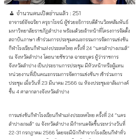
จำนวนคนเปิดอ่านแล้ว :
251
อาจารย์อัจฉริยา ครุธาโรจน์ ผู้ช่วยอธิการบดีด้านวิเทศสัมพันธ์
มหาวิทยาลัยราชภัฏลำปาง พร้อมด้วยเจ้าหน้าที่โครงการจัดตั้ง
สถาบันภาษา เข้าร่วมการประชุมคณะกรรมการจัดการแข่งขัน
กีฬาโรงเรียนกีฬาแห่งประเทศไทย ครั้งที่ 24 “นครลำปางเกมส์”
ณ จังหวัดลำปาง โดยนายชัชวาล ฉายะบุตร ผู้ว่าราชการ
จังหวัดลำปาง เป็นประธานการประชุม มีหัวหน้าหรือผู้แทน
หน่วยงานที่เป็นคณะกรรมการจัดการแข่งขันฯ เข้าร่วมการ
ประชุม เมื่อวันที่ 23 มีนาคม 2566 ณ ห้องประชุมอาลัมภางค์
ชั้น 4 ศาลากลางจังหวัดลำปาง
การแข่งขันกีฬาโรงเรียนกีฬาแห่งประเทศไทย ครั้งที่ 24 “นคร
ลำปางเกมส์” ณ จังหวัดลำปาง มีกำหนดจัดขึ้นระหว่างวันที่
22-31 กรกฎาคม 2566 โดยจะมีนักกีฬาจากโรงเรียนกีฬาทั่ว