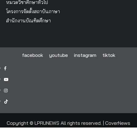
หมวดวิชาศึกษาทั่วไป
โครงการจัดตั้งสถาบันภาษา
สำนักงานบัณฑิตศึกษา
facebook
youtube
instagram
tiktok
facebook
youtube
instagram
tiktok
Copyright © LPRUNEWS All rights reserved.
|
CoverNews
by AF themes.