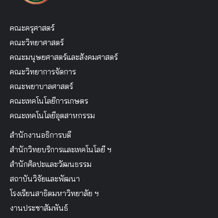
คณะครุศาสตร์
คณะวิทยาศาสตร์
คณะมนุษยศาสตร์และสังคมศาสตร์
คณะวิทยาการจัดการ
คณะพยาบาลศาสตร์
คณะเทคโนโลยีการเกษตร
คณะเทคโนโลยีอุตสาหกรรม
สำนักงานอธิการบดี
สำนักวิทยบริการและเทคโนโลยี ฯ
สำนักศิลปะและวัฒนธรรม
สถาบันวิจัยและพัฒนา
โรงเรียนสาธิตมหาวิทยาลัย ฯ
งานประชาสัมพันธ์