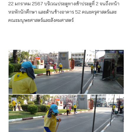
22 มกราคม 2567 บริเวณประตูทางเข้าประตูที่ 2 จนถึงหน้า
หอพักนักศึกษา และด้านข้างอาคาร 52
คณะครุศาสตร์และ
คณะมนุษยศาสตร์และสังคมศาสตร์