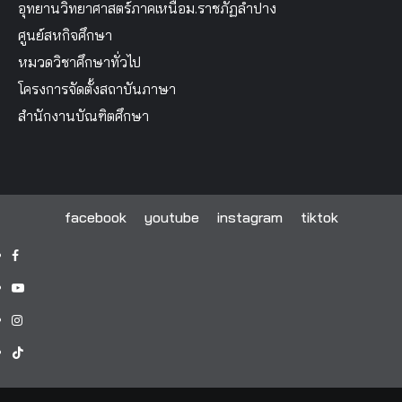
อุทยานวิทยาศาสตร์ภาคเหนือม.ราชภัฏลำปาง
ศูนย์สหกิจศึกษา
หมวดวิชาศึกษาทั่วไป
โครงการจัดตั้งสถาบันภาษา
สำนักงานบัณฑิตศึกษา
facebook
youtube
instagram
tiktok
facebook
youtube
instagram
tiktok