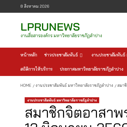
Skip
8 สิงหาคม 2026
to
content
LPRUNEWS
งานสื่อสารองค์กร มหาวิทยาลัยราชภัฏลำปาง
หน้าหลัก
ข่าวประชาสัมพันธ์
งานประชาสัมพันธ์ 
สถิติการให้บริการ
ประกาศมหาวิทยาลัยราชภัฏลำปาง
HOME
งานประชาสัมพันธ์ มหาวิทยาลัยราชภัฏลำปาง
สมาชิ
งานประชาสัมพันธ์ มหาวิทยาลัยราชภัฏลำปาง
สมาชิกจิตอาสาพร