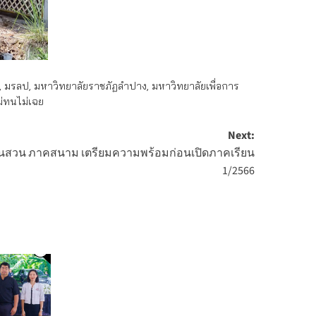
,
มรลป
,
มหาวิทยาลัยราชภัฏลำปาง
,
มหาวิทยาลัยเพื่อการ
ม่ทนไม่เฉย
Next:
คนสวน ภาคสนาม เตรียมความพร้อมก่อนเปิดภาคเรียน
1/2566