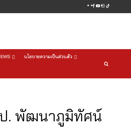
facebook
youtube
instagram
tiktok
NEWS
นโยบายความเป็นส่วนตัว
. พัฒนาภูมิทัศน์