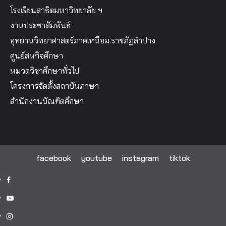
โรงเรียนสาธิตมหาวิทยาลัย ฯ
งานประชาสัมพันธ์
อุทยานวิทยาศาสตร์ภาคเหนือม.ราชภัฏลำปาง
ศูนย์สหกิจศึกษา
หมวดวิชาศึกษาทั่วไป
โครงการจัดตั้งสถาบันภาษา
สำนักงานบัณฑิตศึกษา
facebook
youtube
instagram
tiktok
facebook
youtube
instagram