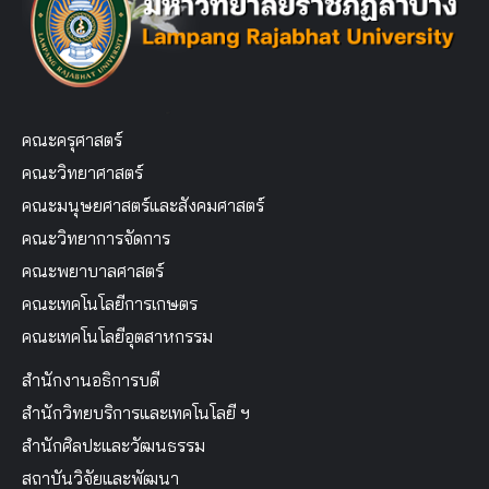
คณะครุศาสตร์
คณะวิทยาศาสตร์
คณะมนุษยศาสตร์และสังคมศาสตร์
คณะวิทยาการจัดการ
คณะพยาบาลศาสตร์
คณะเทคโนโลยีการเกษตร
คณะเทคโนโลยีอุตสาหกรรม
สำนักงานอธิการบดี
สำนักวิทยบริการและเทคโนโลยี ฯ
สำนักศิลปะและวัฒนธรรม
สถาบันวิจัยและพัฒนา