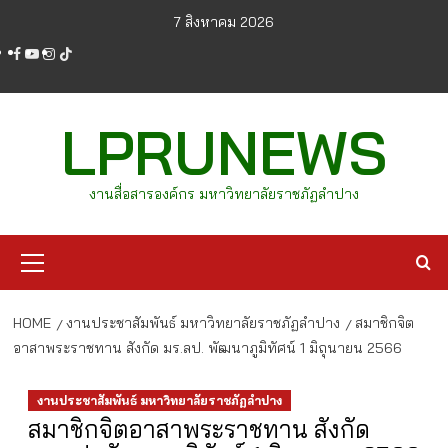
Skip
7 สิงหาคม 2026
to
facebook
youtube
instagram
tiktok
content
LPRUNEWS
งานสื่อสารองค์กร มหาวิทยาลัยราชภัฏลำปาง
Primary
Menu
HOME
งานประชาสัมพันธ์ มหาวิทยาลัยราชภัฏลำปาง
สมาชิกจิต
อาสาพระราชทาน สังกัด มร.ลป. พัฒนาภูมิทัศน์ 1 มิถุนายน 2566
งานประชาสัมพันธ์ มหาวิทยาลัยราชภัฏลำปาง
สมาชิกจิตอาสาพระราชทาน สังกัด