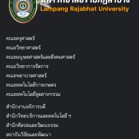
คณะครุศาสตร์
คณะวิทยาศาสตร์
คณะมนุษยศาสตร์และสังคมศาสตร์
คณะวิทยาการจัดการ
คณะพยาบาลศาสตร์
คณะเทคโนโลยีการเกษตร
คณะเทคโนโลยีอุตสาหกรรม
สำนักงานอธิการบดี
สำนักวิทยบริการและเทคโนโลยี ฯ
สำนักศิลปะและวัฒนธรรม
สถาบันวิจัยและพัฒนา