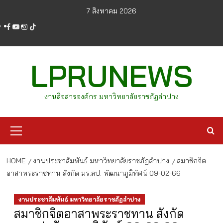
Skip
7 สิงหาคม 2026
to
facebook
youtube
instagram
tiktok
content
LPRUNEWS
งานสื่อสารองค์กร มหาวิทยาลัยราชภัฏลำปาง
Primary
Menu
HOME
งานประชาสัมพันธ์ มหาวิทยาลัยราชภัฏลำปาง
สมาชิกจิต
อาสาพระราชทาน สังกัด มร.ลป. พัฒนาภูมิทัศน์ 09-02-66
งานประชาสัมพันธ์ มหาวิทยาลัยราชภัฏลำปาง
สมาชิกจิตอาสาพระราชทาน สังกัด