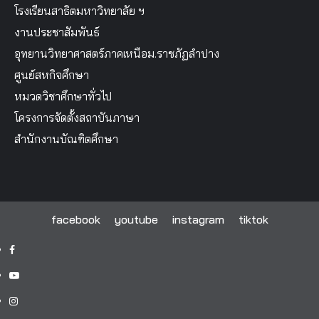
โรงเรียนสาธิตมหาวิทยาลัย ฯ
งานประชาสัมพันธ์
อุทยานวิทยาศาสตร์ภาคเหนือม.ราชภัฏลำปาง
ศูนย์สหกิจศึกษา
หมวดวิชาศึกษาทั่วไป
โครงการจัดตั้งสถาบันภาษา
สำนักงานบัณฑิตศึกษา
facebook
youtube
instagram
tiktok
facebook
youtube
instagram