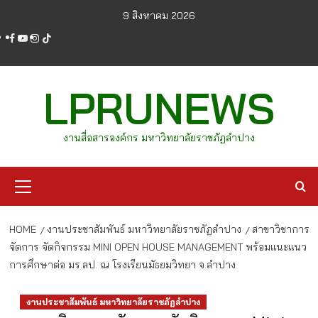
Skip
9 สิงหาคม 2026
to
facebook
youtube
instagram
tiktok
content
LPRUNEWS
งานสื่อสารองค์กร มหาวิทยาลัยราชภัฏลำปาง
Primary
Menu
HOME
งานประชาสัมพันธ์ มหาวิทยาลัยราชภัฏลำปาง
สาขาวิชาการ
จัดการ จัดกิจกรรม MINI OPEN HOUSE MANAGEMENT พร้อมแนะแนว
การศึกษาต่อ มร.ลป. ณ โรงเรียนมัธยมวิทยา จ.ลำปาง
งานประชาสัมพันธ์ มหาวิทยาลัยราชภัฏลำปาง