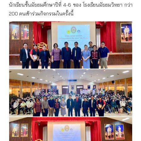
นักเรียนชั้นมัธยมศึกษาปีที่ 4-6 ของ โรงเรียนมัธยมวิทยา กว่า
200 คนเข้าร่วมกิจกรรมในครั้งนี้