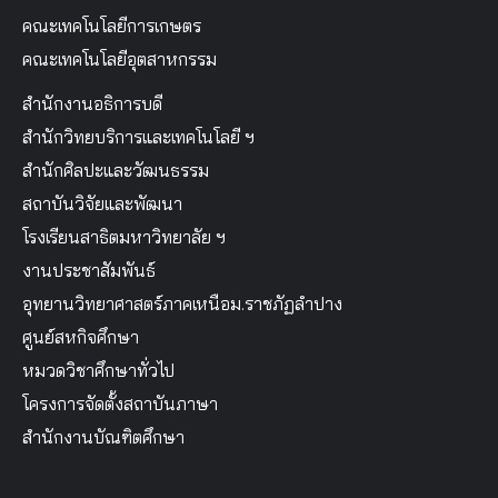
คณะเทคโนโลยีการเกษตร
คณะเทคโนโลยีอุตสาหกรรม
สำนักงานอธิการบดี
สำนักวิทยบริการและเทคโนโลยี ฯ
สำนักศิลปะและวัฒนธรรม
สถาบันวิจัยและพัฒนา
โรงเรียนสาธิตมหาวิทยาลัย ฯ
งานประชาสัมพันธ์
อุทยานวิทยาศาสตร์ภาคเหนือม.ราชภัฏลำปาง
ศูนย์สหกิจศึกษา
หมวดวิชาศึกษาทั่วไป
โครงการจัดตั้งสถาบันภาษา
สำนักงานบัณฑิตศึกษา