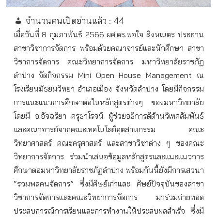
จำนวนคนเปิดอ่านแล้ว :
44
เมื่อวันที่ 8 กุมภาพันธ์ 2566 ผศ.ดร.พอใจ สิงหเนตร ประธาน
สาขาวิชาการจัดการ พร้อมด้วยคณาจารย์และนักศึกษา สาขา
วิชาการจัดการ คณะวิทยาการจัดการ มหาวิทยาลัยราชภัฏ
ลำปาง จัดกิจกรรม Mini Open House Management ณ
โรงเรียนมัธยมวิทยา อำเภอเมือง จังหวัดลำปาง โดยมีกิจกรรม
การแนะแนวการศึกษาต่อในหลักสูตรต่างๆ ของมหาวิทยาลัย
โดยมี อ.อัจฉริยา ครุธาโรจน์ ผู้ช่วยอธิการดีด้านวิเทศสัมพันธ์
และคณาจารย์จากคณะเทคโนโลยีอุตสาหกรรม คณะ
วิทยาศาสตร์ คณะครุศาสตร์ และสาขาวิชาต่าง ๆ ของคณะ
วิทยาการจัดการ ร่วมนำเสนอข้อมูลหลักสูตรและแนะแนวการ
ศึกษาต่อมหาวิทยาลัยราชภัฏลำปาง พร้อมกันนี้ยังมีการเสวนา
“รวมพลคนจัดการ” ซึ่งมีศิษย์เก่าและ ศิษย์ปัจจุบันของสาขา
วิชาการจัดการและคณะวิทยาการจัดการ มาร่วมถ่ายทอด
ประสบการณ์การเรียนและการทำงานให้ประสบผลสำเร็จ ซึ่งมี