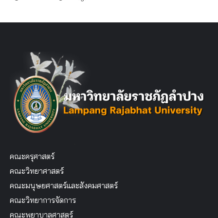
คณะครุศาสตร์
คณะวิทยาศาสตร์
คณะมนุษยศาสตร์และสังคมศาสตร์
คณะวิทยาการจัดการ
คณะพยาบาลศาสตร์