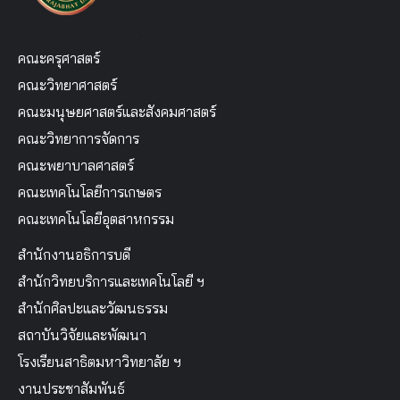
คณะครุศาสตร์
คณะวิทยาศาสตร์
คณะมนุษยศาสตร์และสังคมศาสตร์
คณะวิทยาการจัดการ
คณะพยาบาลศาสตร์
คณะเทคโนโลยีการเกษตร
คณะเทคโนโลยีอุตสาหกรรม
สำนักงานอธิการบดี
สำนักวิทยบริการและเทคโนโลยี ฯ
สำนักศิลปะและวัฒนธรรม
สถาบันวิจัยและพัฒนา
โรงเรียนสาธิตมหาวิทยาลัย ฯ
งานประชาสัมพันธ์