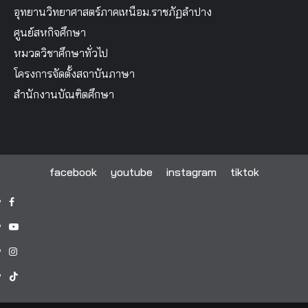
อุทยานวิทยาศาสตร์ภาคเหนือม.ราชภัฏลำปาง
ศูนย์สหกิจศึกษา
หมวดวิชาศึกษาทั่วไป
โครงการจัดตั้งสถาบันภาษา
สำนักงานบัณฑิตศึกษา
facebook
youtube
instagram
tiktok
facebook
youtube
instagram
tiktok