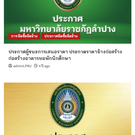
การจัดซื้อจัดจ้าง
ประกาศจัดซื้อจัดจ้าง
ประกาศผู้ชนะการเสนอราคา ประกวดราคาจ้างก่อสร้าง
ก่อสร้างอาคารหอพักนักศึกษา
adminLPRU
4 ปี ago