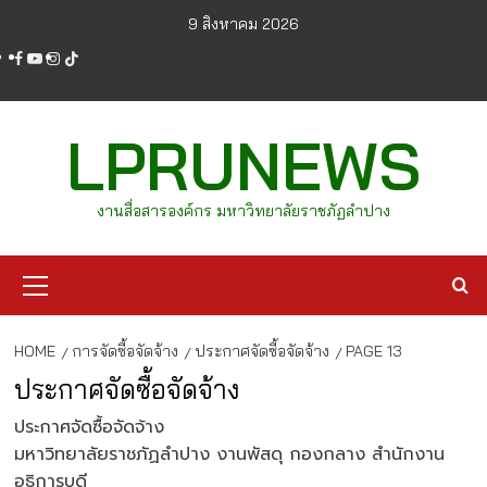
Skip
9 สิงหาคม 2026
to
facebook
youtube
instagram
tiktok
content
LPRUNEWS
งานสื่อสารองค์กร มหาวิทยาลัยราชภัฏลำปาง
Primary
Menu
HOME
การจัดซื้อจัดจ้าง
ประกาศจัดซื้อจัดจ้าง
PAGE 13
ประกาศจัดซื้อจัดจ้าง
ประกาศจัดซื้อจัดจ้าง
มหาวิทยาลัยราชภัฏลำปาง งานพัสดุ กองกลาง สำนักงาน
อธิการบดี