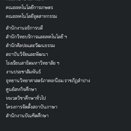
คณะเทคโนโลยีการเกษตร
คณะเทคโนโลยีอุตสาหกรรม
สำนักงานอธิการบดี
สำนักวิทยบริการและเทคโนโลยี ฯ
สำนักศิลปะและวัฒนธรรม
สถาบันวิจัยและพัฒนา
โรงเรียนสาธิตมหาวิทยาลัย ฯ
งานประชาสัมพันธ์
อุทยานวิทยาศาสตร์ภาคเหนือม.ราชภัฏลำปาง
ศูนย์สหกิจศึกษา
หมวดวิชาศึกษาทั่วไป
โครงการจัดตั้งสถาบันภาษา
สำนักงานบัณฑิตศึกษา