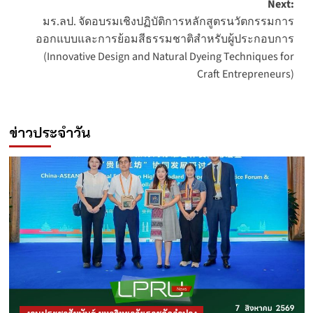
Next:
มร.ลป. จัดอบรมเชิงปฏิบัติการหลักสูตรนวัตกรรมการ
ออกแบบและการย้อมสีธรรมชาติสำหรับผู้ประกอบการ
(Innovative Design and Natural Dyeing Techniques for
Craft Entrepreneurs)
ข่าวประจำวัน