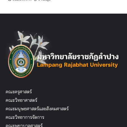
คณะครุศาสตร์
คณะวิทยาศาสตร์
คณะมนุษยศาสตร์และสังคมศาสตร์
คณะวิทยาการจัดการ
คณะพยาบาลศาสตร์