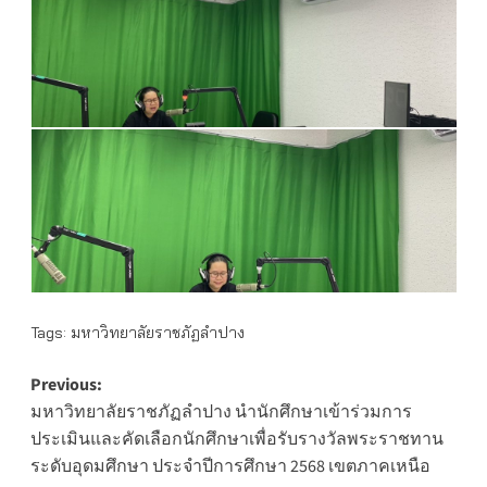
Tags:
มหาวิทยาลัยราชภัฏลำปาง
Post
Previous:
มหาวิทยาลัยราชภัฏลำปาง นำนักศึกษาเข้าร่วมการ
navigation
ประเมินและคัดเลือกนักศึกษาเพื่อรับรางวัลพระราชทาน
ระดับอุดมศึกษา ประจำปีการศึกษา 2568 เขตภาคเหนือ