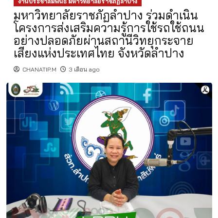
งานประชาสัมพันธ์ มหาวิทยาลัยราชภัฏลำปาง
มหาวิทยาลัยราชภัฏลำปาง ร่วมดำเนิน
โครงการส่งเสริมความรู้การใช้รถใช้ถนน
อย่างปลอดภัยผ่านสถานีวิทยุกระจาย
เสียงแห่งประเทศไทย จังหวัดลำปาง
CHANATIP.M
3 เดือน ago