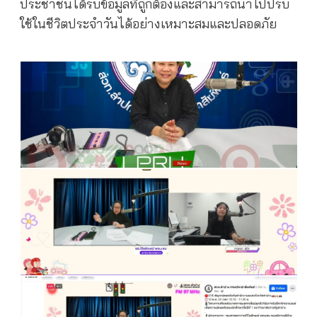
ประชาชนได้รับข้อมูลที่ถูกต้องและสามารถนำไปปรับ
ใช้ในชีวิตประจำวันได้อย่างเหมาะสมและปลอดภัย