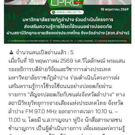
จำนวนคนเปิดอ่านแล้ว :
5
เมื่อวันที่ 18 พฤษภาคม 2569 รศ.วิไลลักษณ์ พรมเสน
รองอธิการบดีฝ่ายวิจัยและวิชาการต่างประเทศ
มหาวิทยาลัยราชภัฏลำปาง ร่วมดำเนินโครงการส่ง
เสริมความรู้การใช้รถใช้ถนนอย่างปลอดภัยผ่าน
รายการ “สัญจรปลอดภัยกับขนส่งจังหวัดลำปาง” ทาง
สถานีวิทยุวิทยุการจายเสียงแห่งประเทศไทย จังหวัด
ลำปาง FM 97.0 MHz ออกอากาศเวลา 10.10 น. –
11.00 น. โดยมี น.ส.กาญจนา ฟูปิง นักสื่อสารมวลชน
ชำนาญการ เป็นผู้ดำเนินรายการ เพื่อเผยแพร่ความรู้