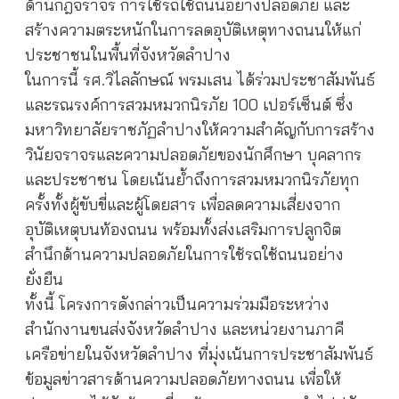
ด้านกฎจราจร การใช้รถใช้ถนนอย่างปลอดภัย และ
สร้างความตระหนักในการลดอุบัติเหตุทางถนนให้แก่
ประชาชนในพื้นที่จังหวัดลำปาง
ในการนี้ รศ.วิไลลักษณ์ พรมเสน ได้ร่วมประชาสัมพันธ์
และรณรงค์การสวมหมวกนิรภัย 100 เปอร์เซ็นต์ ซึ่ง
มหาวิทยาลัยราชภัฏลำปางให้ความสำคัญกับการสร้าง
วินัยจราจรและความปลอดภัยของนักศึกษา บุคลากร
และประชาชน โดยเน้นย้ำถึงการสวมหมวกนิรภัยทุก
ครั้งทั้งผู้ขับขี่และผู้โดยสาร เพื่อลดความเสี่ยงจาก
อุบัติเหตุบนท้องถนน พร้อมทั้งส่งเสริมการปลูกจิต
สำนึกด้านความปลอดภัยในการใช้รถใช้ถนนอย่าง
ยั่งยืน
ทั้งนี้ โครงการดังกล่าวเป็นความร่วมมือระหว่าง
สำนักงานขนส่งจังหวัดลำปาง และหน่วยงานภาคี
เครือข่ายในจังหวัดลำปาง ที่มุ่งเน้นการประชาสัมพันธ์
ข้อมูลข่าวสารด้านความปลอดภัยทางถนน เพื่อให้