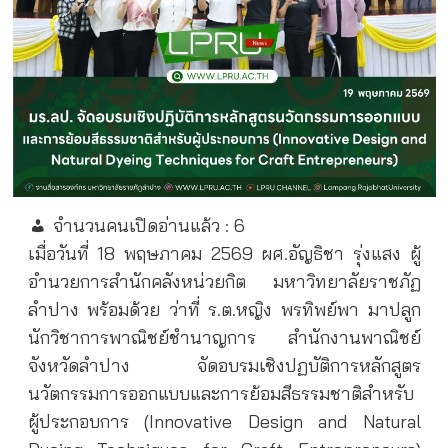
จำนวนคนเปิดอ่านแล้ว :
6
เมื่อวันที่ 18 พฤษภาคม 2569 ผศ.อัญธิชา รุ่งแสง ผู้
อำนวยการสำนักคลังหน่วยกิต มหาวิทยาลัยราชภัฏ
ลำปาง พร้อมด้วย ว่าที่ ร.ต.หญิง พรทิพย์พา มาปลูก
นักวิชาการพาณิชย์ชำนาญการ สำนักงานพาณิชย์
จังหวัดลำปาง จัดอบรมเชิงปฏบัติการหลักสูตร
นวัตกรรมการออกแบบและการย้อมสีธรรมชาติสำหรับ
ผู้ประกอบการ (Innovative Design and Natural