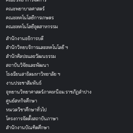
คณะพยาบาลศาสตร์
คณะเทคโนโลยีการเกษตร
คณะเทคโนโลยีอุตสาหกรรม
สำนักงานอธิการบดี
สำนักวิทยบริการและเทคโนโลยี ฯ
สำนักศิลปะและวัฒนธรรม
สถาบันวิจัยและพัฒนา
โรงเรียนสาธิตมหาวิทยาลัย ฯ
งานประชาสัมพันธ์
อุทยานวิทยาศาสตร์ภาคเหนือม.ราชภัฏลำปาง
ศูนย์สหกิจศึกษา
หมวดวิชาศึกษาทั่วไป
โครงการจัดตั้งสถาบันภาษา
สำนักงานบัณฑิตศึกษา