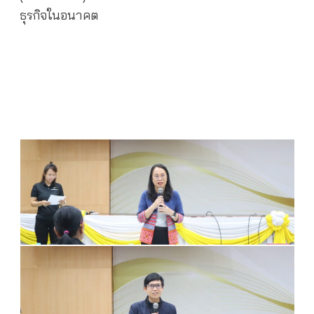
ธุรกิจในอนาคต