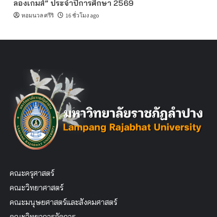
ลองเกมส์” ประจำปีการศึกษา 2569
หอมนวล ศรีริ
16 ชั่วโมง ago
คณะครุศาสตร์
คณะวิทยาศาสตร์
คณะมนุษยศาสตร์และสังคมศาสตร์
คณะวิทยาการจัดการ