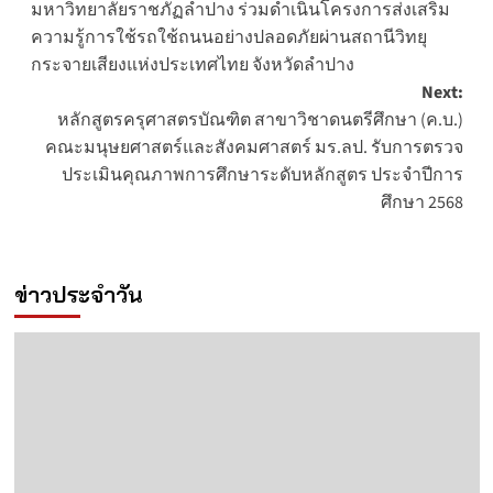
มหาวิทยาลัยราชภัฏลำปาง ร่วมดำเนินโครงการส่งเสริม
navigation
ความรู้การใช้รถใช้ถนนอย่างปลอดภัยผ่านสถานีวิทยุ
กระจายเสียงแห่งประเทศไทย จังหวัดลำปาง
Next:
หลักสูตรครุศาสตรบัณฑิต สาขาวิชาดนตรีศึกษา (ค.บ.)
คณะมนุษยศาสตร์และสังคมศาสตร์ มร.ลป. รับการตรวจ
ประเมินคุณภาพการศึกษาระดับหลักสูตร ประจำปีการ
ศึกษา 2568
ข่าวประจำวัน