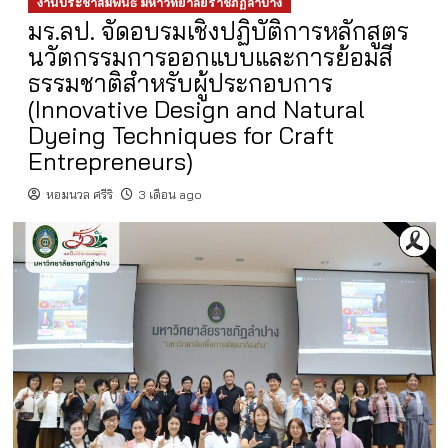
งานประชาสัมพันธ์ มหาวิทยาลัยราชภัฏลำปาง
มร.ลป. จัดอบรมเชิงปฏิบัติการหลักสูตร
นวัตกรรมการออกแบบและการย้อมสี
ธรรมชาติสำหรับผู้ประกอบการ
(Innovative Design and Natural
Dyeing Techniques for Craft
Entrepreneurs)
หอมนวล ศรีริ
3 เดือน ago