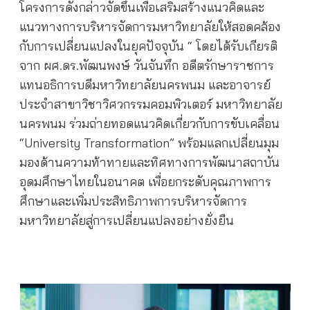
โครงการดังกล่าวจัดขึ้นเพื่อเสริมสร้างแนวคิดและ
แนวทางการบริหารจัดการมหาวิทยาลัยให้สอดคล้อง
กับการเปลี่ยนแปลงในยุคปัจจุบัน “ โดยได้รับเกียรติ
จาก ผศ.ดร.พัฒนพงษ์ วันจันทึก อดีตรักษาราชการ
แทนอธิการบดีมหาวิทยาลัยนครพนม และอาจารย์
ประจำสาขาวิชาวิศวกรรมคอมพิวเตอร์ มหาวิทยาลัย
นครพนม ร่วมถ่ายทอดแนวคิดเกี่ยวกับการขับเคลื่อน
“University Transformation” พร้อมแลกเปลี่ยนมุม
มองด้านความท้าทายและทิศทางการพัฒนาสถาบัน
อุดมศึกษาไทยในอนาคต เพื่อยกระดับคุณภาพการ
ศึกษาและเพิ่มประสิทธิภาพการบริหารจัดการ
มหาวิทยาลัยสู่การเปลี่ยนแปลงอย่างยั่งยืน