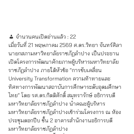
จำนวนคนเปิดอ่านแล้ว :
22
เมื่อวันที่ 21 พฤษภาคม 2569 ศ.ดร.วิทยา จันทร์ศิลา
นายกสภามหาวิทยาลัยราชภัฏลำปาง เป็นประธาน
เปิดโครงการพัฒนาศักยภาพผู้บริหารมหาวิทยาลัย
ราชภัฏลำปาง ภายใต้หัวข้อ “การขับเคลื่อน
University Transformation ความท้าทายและ
ทิศทางการพัฒนาสถาบันการศึกษาระดับอุดมศึกษา
ไทย” โดย รศ.ดร.กิตติศักดิ์ สมุทรารักษ์ อธิการบดี
มหาวิทยาลัยราชภัฏลำปาง นำคณะผู้บริหาร
มหาวิทยาลัยราชภัฏลำปางเข้าร่วมโครงการ ณ ห้อง
ประชุมดอกปีบ ชั้น 2 อาคารสำนักงานอธิการบดี
มหาวิทยาลัยราชภัฏลำปาง