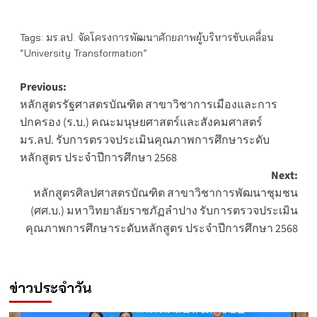
Tags:
มร.ลป. จัดโครงการพัฒนาศักยภาพผู้บริหารขับเคลื่อน
“University Transformation”
Post
Previous:
หลักสูตรรัฐศาสตรบัณฑิต สาขาวิชาการเมืองและการ
navigation
ปกครอง (ร.บ.) คณะมนุษยศาสตร์และสังคมศาสตร์
มร.ลป. รับการตรวจประเมินคุณภาพการศึกษาระดับ
หลักสูตร ประจำปีการศึกษา 2568
Next:
หลักสูตรศิลปศาสตรบัณฑิต สาขาวิชาการพัฒนาชุมชน
(ศศ.บ.) มหาวิทยาลัยราชภัฏลำปาง รับการตรวจประเมิน
คุณภาพการศึกษาระดับหลักสูตร ประจำปีการศึกษา 2568
ข่าวประจำวัน