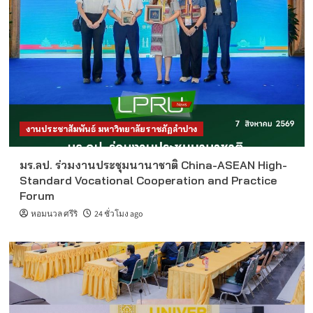
งานประชาสัมพันธ์ มหาวิทยาลัยราชภัฏลำปาง
มร.ลป. ร่วมงานประชุมนานาชาติ China-ASEAN High-
Standard Vocational Cooperation and Practice
Forum
หอมนวล ศรีริ
24 ชั่วโมง ago