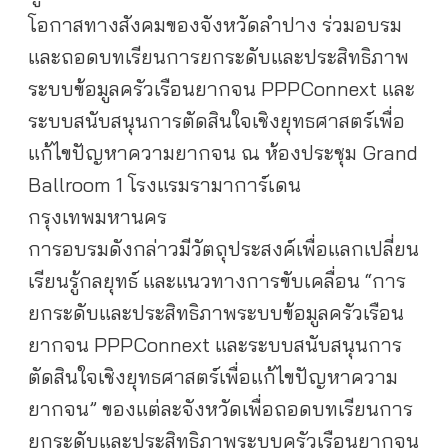
โอกาสทางสังคมของจังหวัดลำปาง ร่วมอบรม
และถอดบทเรียนการยกระดับและประสิทธิภาพ
ระบบข้อมูลครัวเรือนยากจน PPPConnext และ
ระบบสนับสนุนการตัดสินใจเชิงยุทธศาสตร์เพื่อ
แก้ไขปัญหาความยากจน ณ ห้องประชุม Grand
Ballroom 1 โรงแรมรามาการ์เดน
กรุงเทพมหานคร
การอบรมดังกล่าวมีวัตถุประสงค์เพื่อแลกเปลี่ยน
เรียนรู้กลยุทธ์ และแนวทางการขับเคลื่อน “การ
ยกระดับและประสิทธิภาพระบบข้อมูลครัวเรือน
ยากจน PPPConnext และระบบสนับสนุนการ
ตัดสินใจเชิงยุทธศาสตร์เพื่อแก้ไขปัญหาความ
ยากจน” ของแต่ละจังหวัดเพื่อถอดบทเรียนการ
ยกระดับและประสิทธิภาพระบบครัวเรือนยากจน