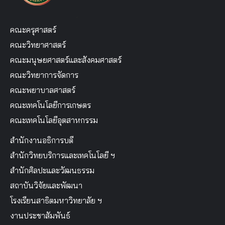
คณะครุศาสตร์
คณะวิทยาศาสตร์
คณะมนุษยศาสตร์และสังคมศาสตร์
คณะวิทยาการจัดการ
คณะพยาบาลศาสตร์
คณะเทคโนโลยีการเกษตร
คณะเทคโนโลยีอุตสาหกรรม
สำนักงานอธิการบดี
สำนักวิทยบริการและเทคโนโลยี ฯ
สำนักศิลปะและวัฒนธรรม
สถาบันวิจัยและพัฒนา
โรงเรียนสาธิตมหาวิทยาลัย ฯ
งานประชาสัมพันธ์