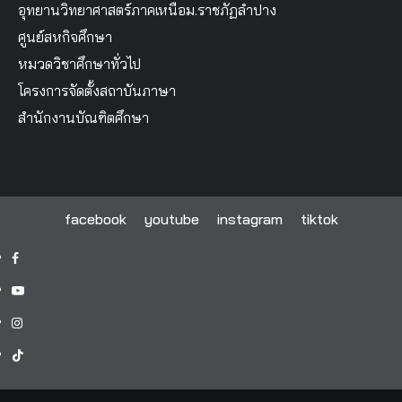
อุทยานวิทยาศาสตร์ภาคเหนือม.ราชภัฏลำปาง
ศูนย์สหกิจศึกษา
หมวดวิชาศึกษาทั่วไป
โครงการจัดตั้งสถาบันภาษา
สำนักงานบัณฑิตศึกษา
facebook
youtube
instagram
tiktok
facebook
youtube
instagram
tiktok