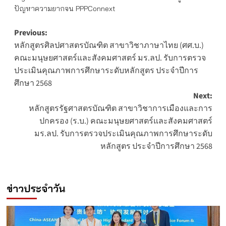
ปัญหาความยากจน PPPConnext
Post
Previous:
หลักสูตรศิลปศาสตรบัณฑิต สาขาวิชาภาษาไทย (ศศ.บ.)
navigation
คณะมนุษยศาสตร์และสังคมศาสตร์ มร.ลป. รับการตรวจ
ประเมินคุณภาพการศึกษาระดับหลักสูตร ประจำปีการ
ศึกษา 2568
Next:
หลักสูตรรัฐศาสตรบัณฑิต สาขาวิชาการเมืองและการ
ปกครอง (ร.บ.) คณะมนุษยศาสตร์และสังคมศาสตร์
มร.ลป. รับการตรวจประเมินคุณภาพการศึกษาระดับ
หลักสูตร ประจำปีการศึกษา 2568
ข่าวประจำวัน