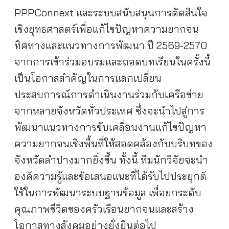
PPPConnext และระบบสนับสนุนการตัดสินใจ
เชิงยุทธศาสตร์เพื่อแก้ไขปัญหาความยากจน
ทิศทางและแนวทางการพัฒนา ปี 2569-2570
จากการเข้าร่วมอบรมและถอดบทเรียนในครั้งนี้
เป็นโอกาสสำคัญในการแลกเปลี่ยน
ประสบการณ์การดำเนินงานร่วมกับเครือข่าย
จากหลายจังหวัดทั่วประเทศ ซึ่งจะนำไปสู่การ
พัฒนาแนวทางการขับเคลื่อนงานแก้ไขปัญหา
ความยากจนเชิงพื้นที่ให้สอดคล้องกับบริบทของ
จังหวัดลำปางมากยิ่งขึ้น ทั้งนี้ ทีมนักวิจัยจะนำ
องค์ความรู้และข้อเสนอแนะที่ได้รับไปประยุกต์
ใช้ในการพัฒนาระบบฐานข้อมูล เพื่อยกระดับ
คุณภาพชีวิตของครัวเรือนยากจนและสร้าง
โอกาสทางสังคมอย่างยั่งยืนต่อไป