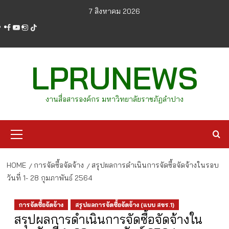
Skip
7 สิงหาคม 2026
to
facebook
youtube
instagram
tiktok
content
LPRUNEWS
งานสื่อสารองค์กร มหาวิทยาลัยราชภัฏลำปาง
Primary
Menu
HOME
การจัดซื้อจัดจ้าง
สรุปผลการดำเนินการจัดซื้อจัดจ้างในรอบ
วันที่ 1- 28 กุมภาพันธ์ 2564
การจัดซื้อจัดจ้าง
สรุปผลการจัดซื้อจัดจ้าง (แบบ สขร.1)
สรุปผลการดำเนินการจัดซื้อจัดจ้างใน