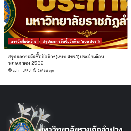
การจัดซื้อจัดจ้าง
สรุปผลการจัดซื้อจัดจ้าง (แบบ สขร.1)
สรุปผลการจัดซื้อจัดจ้าง(แบบ สขร.1)ประจำเดือน
พฤษภาคม 2569
adminLPRU
2 เดือน ago