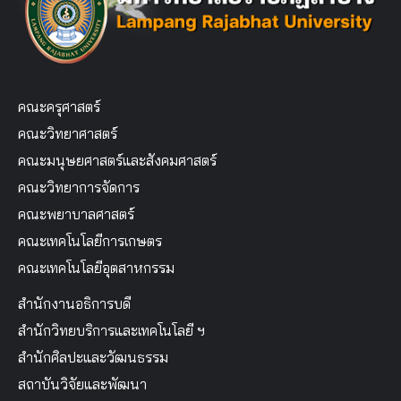
คณะครุศาสตร์
คณะวิทยาศาสตร์
คณะมนุษยศาสตร์และสังคมศาสตร์
คณะวิทยาการจัดการ
คณะพยาบาลศาสตร์
คณะเทคโนโลยีการเกษตร
คณะเทคโนโลยีอุตสาหกรรม
สำนักงานอธิการบดี
สำนักวิทยบริการและเทคโนโลยี ฯ
สำนักศิลปะและวัฒนธรรม
สถาบันวิจัยและพัฒนา