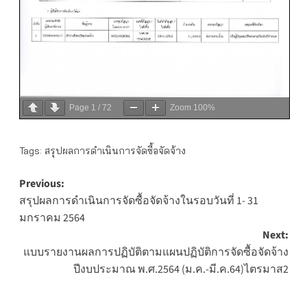
Page
1
/
72
Zoom
100%
Tags:
สรุปผลการดำเนินการจัดซื้อจัดจ้าง
Post
Previous:
สรุปผลการดำเนินการจัดซื้อจัดจ้างในรอบวันที่ 1- 31
navigation
มกราคม 2564
Next:
แบบรายงานผลการปฏิบัติตามแผนปฏิบัติการจัดซื้อจัดจ้าง
ปีงบประมาณ พ.ศ.2564 (ม.ค.-มี.ค.64)ไตรมาส2