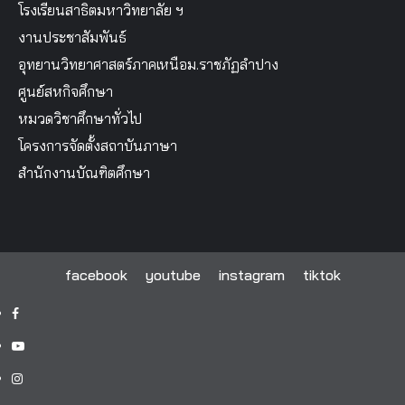
โรงเรียนสาธิตมหาวิทยาลัย ฯ
งานประชาสัมพันธ์
อุทยานวิทยาศาสตร์ภาคเหนือม.ราชภัฏลำปาง
ศูนย์สหกิจศึกษา
หมวดวิชาศึกษาทั่วไป
โครงการจัดตั้งสถาบันภาษา
สำนักงานบัณฑิตศึกษา
facebook
youtube
instagram
tiktok
facebook
youtube
instagram