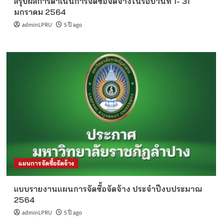
สรุปผลการดำเนินการจัดซื้อจัดจ้างในรอบวันที่ 1- 31
มกราคม 2564
adminLPRU
5 ปี ago
แผนการจัดซื้อจัดจ้าง
แบบรายงานแผนการจัดซื้อจัดจ้าง ประจำปีงบประมาณ
2564
adminLPRU
5 ปี ago