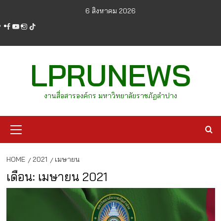
Skip
6 สิงหาคม 2026
to
facebook
youtube
instagram
tiktok
content
LPRUNEWS
งานสื่อสารองค์กร มหาวิทยาลัยราชภัฏลำปาง
Primary
Menu
HOME
2021
เมษายน
เดือน:
เมษายน 2021