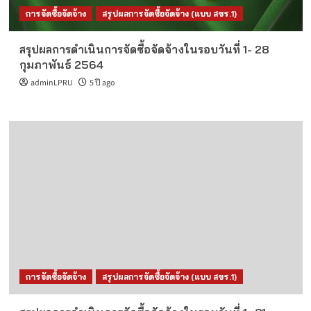
การจัดซื้อจัดจ้าง
สรุปผลการจัดซื้อจัดจ้าง (แบบ สขร.1)
สรุปผลการดำเนินการจัดซื้อจัดจ้างในรอบวันที่ 1- 28
กุมภาพันธ์ 2564
adminLPRU
5 ปี ago
การจัดซื้อจัดจ้าง
สรุปผลการจัดซื้อจัดจ้าง (แบบ สขร.1)