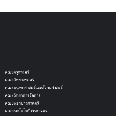
คณะครุศาสตร์
คณะวิทยาศาสตร์
คณะมนุษยศาสตร์และสังคมศาสตร์
คณะวิทยาการจัดการ
คณะพยาบาลศาสตร์
คณะเทคโนโลยีการเกษตร