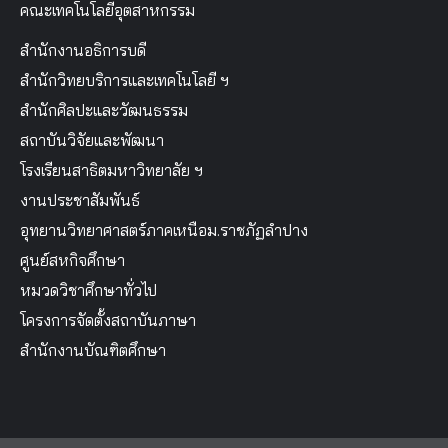
คณะเทคโนโลยีอุตสาหกรรม
สำนักงานอธิการบดี
สำนักวิทยบริการและเทคโนโลยี ฯ
สำนักศิลปะและวัฒนธรรม
สถาบันวิจัยและพัฒนา
โรงเรียนสาธิตมหาวิทยาลัย ฯ
งานประชาสัมพันธ์
อุทยานวิทยาศาสตร์ภาคเหนือม.ราชภัฏลำปาง
ศูนย์สหกิจศึกษา
หมวดวิชาศึกษาทั่วไป
โครงการจัดตั้งสถาบันภาษา
สำนักงานบัณฑิตศึกษา