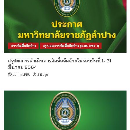
การจัดซื้อจัดจ้าง
สรุปผลการจัดซื้อจัดจ้าง (แบบ สขร.1)
สรุปผลการดำเนินการจัดซื้อจัดจ้างในรอบวันที่ 1- 31
มีนาคม 2564
adminLPRU
5 ปี ago