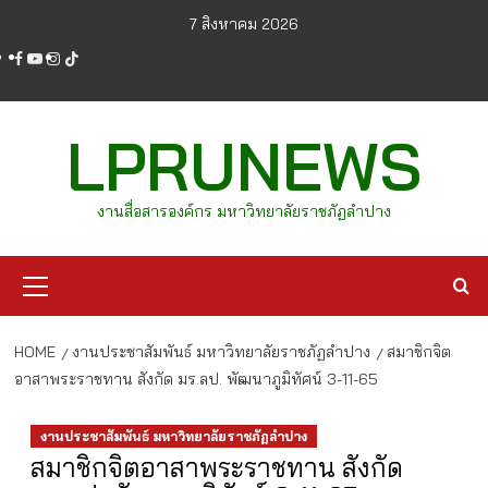
Skip
7 สิงหาคม 2026
to
facebook
youtube
instagram
tiktok
content
LPRUNEWS
งานสื่อสารองค์กร มหาวิทยาลัยราชภัฏลำปาง
Primary
Menu
HOME
งานประชาสัมพันธ์ มหาวิทยาลัยราชภัฏลำปาง
สมาชิกจิต
อาสาพระราชทาน สังกัด มร.ลป. พัฒนาภูมิทัศน์ 3-11-65
งานประชาสัมพันธ์ มหาวิทยาลัยราชภัฏลำปาง
สมาชิกจิตอาสาพระราชทาน สังกัด