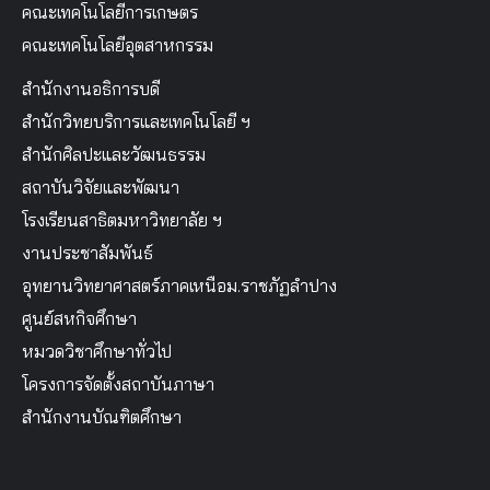
คณะเทคโนโลยีการเกษตร
คณะเทคโนโลยีอุตสาหกรรม
สำนักงานอธิการบดี
สำนักวิทยบริการและเทคโนโลยี ฯ
สำนักศิลปะและวัฒนธรรม
สถาบันวิจัยและพัฒนา
โรงเรียนสาธิตมหาวิทยาลัย ฯ
งานประชาสัมพันธ์
อุทยานวิทยาศาสตร์ภาคเหนือม.ราชภัฏลำปาง
ศูนย์สหกิจศึกษา
หมวดวิชาศึกษาทั่วไป
โครงการจัดตั้งสถาบันภาษา
สำนักงานบัณฑิตศึกษา