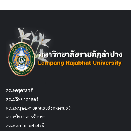
คณะครุศาสตร์
คณะวิทยาศาสตร์
คณะมนุษยศาสตร์และสังคมศาสตร์
คณะวิทยาการจัดการ
คณะพยาบาลศาสตร์