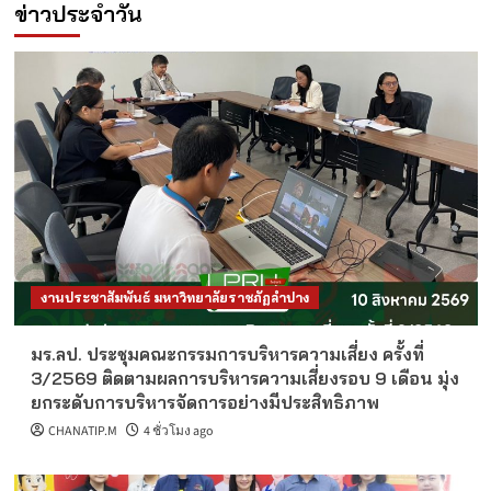
ข่าวประจำวัน
งานประชาสัมพันธ์ มหาวิทยาลัยราชภัฏลำปาง
มร.ลป. ประชุมคณะกรรมการบริหารความเสี่ยง ครั้งที่
3/2569 ติดตามผลการบริหารความเสี่ยงรอบ 9 เดือน มุ่ง
ยกระดับการบริหารจัดการอย่างมีประสิทธิภาพ
CHANATIP.M
4 ชั่วโมง ago