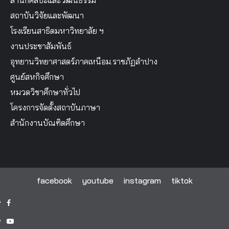
สำนักศิลปะและวัฒนธรรม
สถาบันวิจัยและพัฒนา
โรงเรียนสาธิตมหาวิทยาลัย ฯ
งานประชาสัมพันธ์
อุทยานวิทยาศาสตร์ภาคเหนือม.ราชภัฏลำปาง
ศูนย์สหกิจศึกษา
หมวดวิชาศึกษาทั่วไป
โครงการจัดตั้งสถาบันภาษา
สำนักงานบัณฑิตศึกษา
facebook
youtube
instagram
tiktok
facebook
youtube