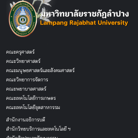
คณะครุศาสตร์
คณะวิทยาศาสตร์
คณะมนุษยศาสตร์และสังคมศาสตร์
คณะวิทยาการจัดการ
คณะพยาบาลศาสตร์
คณะเทคโนโลยีการเกษตร
คณะเทคโนโลยีอุตสาหกรรม
สำนักงานอธิการบดี
สำนักวิทยบริการและเทคโนโลยี ฯ