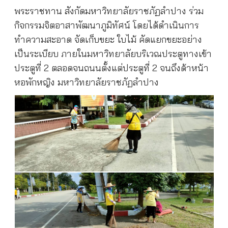
พระราชทาน สังกัดมหาวิทยาลัยราชภัฏลำปาง ร่วม
กิจกรรมจิตอาสาพัฒนาภูมิทัศน์ โดยได้ดำเนินการ
ทำความสะอาด จัดเก็บขยะ ใบไม้ คัดแยกขยะอย่าง
เป็นระเบียบ ภายในมหาวิทยาลัยบริเวณประตูทางเข้า
ประตูที่
2
ตลอดจนถนนตั้งแต่ประตูที่
2
จนถึงด้าหน้า
หอพักหญิง มหาวิทยาลัยราชภัฏลำปาง