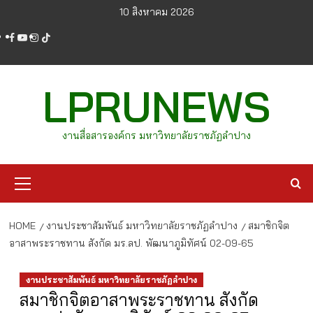
Skip
10 สิงหาคม 2026
to
facebook
youtube
instagram
tiktok
content
LPRUNEWS
งานสื่อสารองค์กร มหาวิทยาลัยราชภัฏลำปาง
Primary
Menu
HOME
งานประชาสัมพันธ์ มหาวิทยาลัยราชภัฏลำปาง
สมาชิกจิต
อาสาพระราชทาน สังกัด มร.ลป. พัฒนาภูมิทัศน์ 02-09-65
งานประชาสัมพันธ์ มหาวิทยาลัยราชภัฏลำปาง
สมาชิกจิตอาสาพระราชทาน สังกัด