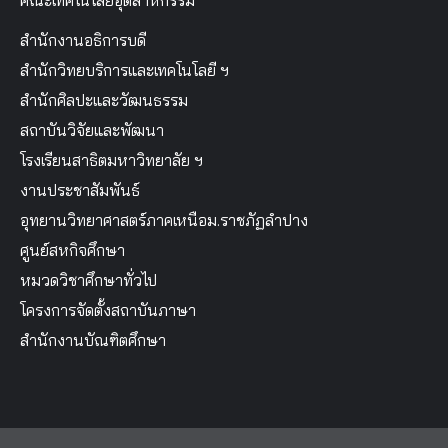
คณะเทคโนโลยีอุตสาหกรรม
สำนักงานอธิการบดี
สำนักวิทยบริการและเทคโนโลยี ฯ
สำนักศิลปะและวัฒนธรรม
สถาบันวิจัยและพัฒนา
โรงเรียนสาธิตมหาวิทยาลัย ฯ
งานประชาสัมพันธ์
อุทยานวิทยาศาสตร์ภาคเหนือม.ราชภัฏลำปาง
ศูนย์สหกิจศึกษา
หมวดวิชาศึกษาทั่วไป
โครงการจัดตั้งสถาบันภาษา
สำนักงานบัณฑิตศึกษา