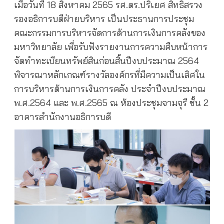
เมื่อวันที่ 18 สิงหาคม 2565
รศ.ดร.ปริเยศ สิทธิสรวง
รองอธิการบดีฝ่ายบริหาร เป็นประธานการประชุม
คณะกรรมการบริหารจัดการด้านการเงินการคลังของ
มหาวิทยาลัย เพื่อรับฟังรายงานการความคืบหน้าการ
จัดทำทะเบียนทรัพย์สินก่อนสิ้นปีงบประมาณ 2564
พิจารณาหลักเกณฑ์รางวัลองค์กรที่มีความเป็นเลิศใน
การบริหารด้านการเงินการคลัง ประจำปีงบประมาณ
พ.ศ.2564 และ พ.ศ.2565 ณ ห้องประชุมจามจุรี ชั้น 2
อาคารสำนักงานอธิการบดี