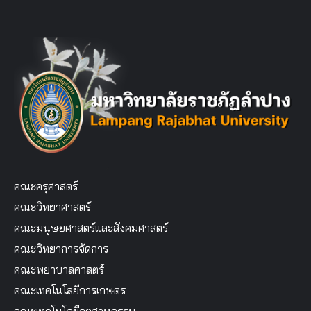
คณะครุศาสตร์
คณะวิทยาศาสตร์
คณะมนุษยศาสตร์และสังคมศาสตร์
คณะวิทยาการจัดการ
คณะพยาบาลศาสตร์
คณะเทคโนโลยีการเกษตร