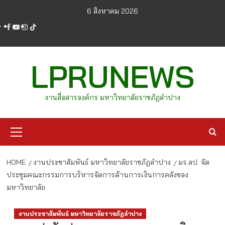
Skip
6 สิงหาคม 2026
to
facebook
youtube
instagram
tiktok
content
LPRUNEWS
งานสื่อสารองค์กร มหาวิทยาลัยราชภัฏลำปาง
Primary
Menu
HOME
งานประชาสัมพันธ์ มหาวิทยาลัยราชภัฏลำปาง
มร.ลป. จัด
ประชุมคณะกรรมการบริหารจัดการด้านการเงินการคลังของ
มหาวิทยาลัย
งานประชาสัมพันธ์ มหาวิทยาลัยราชภัฏลำปาง