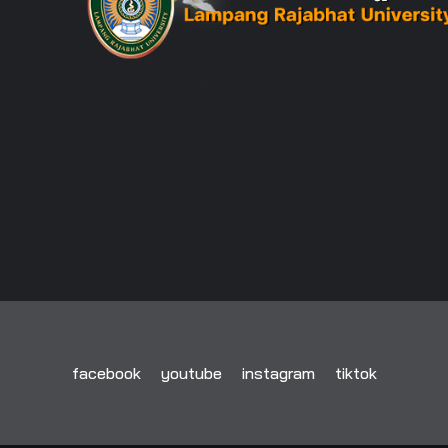
facebook
youtube
instagram
tiktok