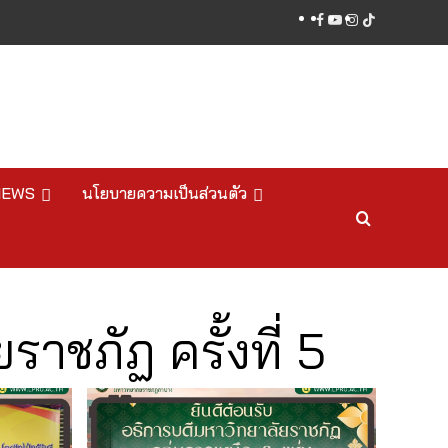
facebook
youtube
instagram
tiktok
NEWS
นโยบายความเป็นส่วนตัว
าชภัฏ ครั้งที่ 5