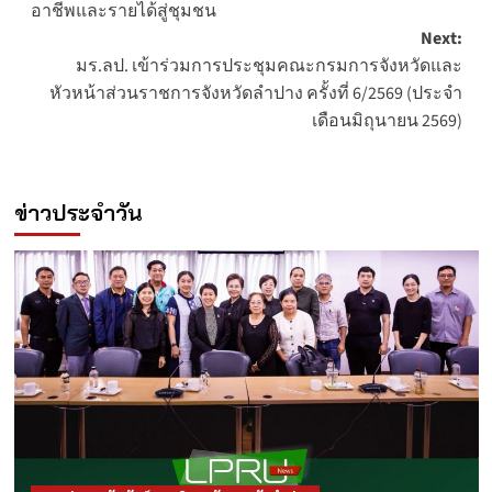
อาชีพและรายได้สู่ชุมชน
Next:
มร.ลป. เข้าร่วมการประชุมคณะกรมการจังหวัดและ
หัวหน้าส่วนราชการจังหวัดลำปาง ครั้งที่ 6/2569 (ประจำ
เดือนมิถุนายน 2569)
ข่าวประจำวัน