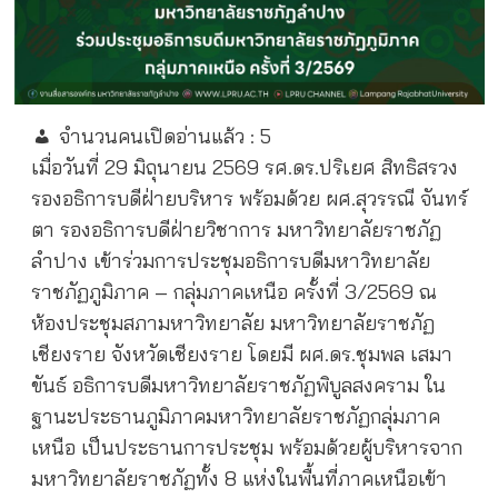
จำนวนคนเปิดอ่านแล้ว :
5
เมื่อวันที่ 29 มิถุนายน 2569 รศ.ดร.ปริเยศ สิทธิสรวง
รองอธิการบดีฝ่ายบริหาร พร้อมด้วย ผศ.สุวรรณี จันทร์
ตา รองอธิการบดีฝ่ายวิชาการ มหาวิทยาลัยราชภัฏ
ลำปาง เข้าร่วมการประชุมอธิการบดีมหาวิทยาลัย
ราชภัฏภูมิภาค – กลุ่มภาคเหนือ ครั้งที่ 3/2569 ณ
ห้องประชุมสภามหาวิทยาลัย มหาวิทยาลัยราชภัฏ
เชียงราย จังหวัดเชียงราย โดยมี ผศ.ดร.ชุมพล เสมา
ขันธ์ อธิการบดีมหาวิทยาลัยราชภัฏพิบูลสงคราม ใน
ฐานะประธานภูมิภาคมหาวิทยาลัยราชภัฏกลุ่มภาค
เหนือ เป็นประธานการประชุม พร้อมด้วยผู้บริหารจาก
มหาวิทยาลัยราชภัฏทั้ง 8 แห่งในพื้นที่ภาคเหนือเข้า