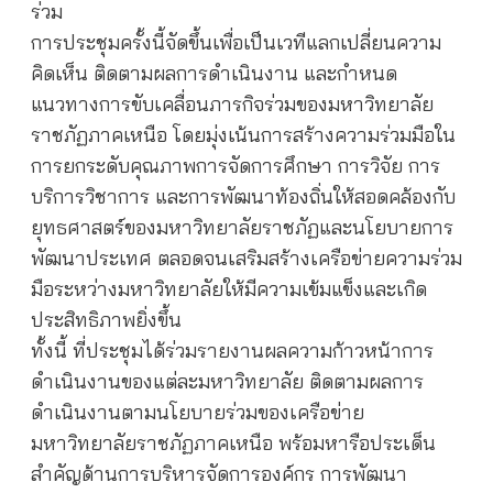
ร่วม
การประชุมครั้งนี้จัดขึ้นเพื่อเป็นเวทีแลกเปลี่ยนความ
คิดเห็น ติดตามผลการดำเนินงาน และกำหนด
แนวทางการขับเคลื่อนภารกิจร่วมของมหาวิทยาลัย
ราชภัฏภาคเหนือ โดยมุ่งเน้นการสร้างความร่วมมือใน
การยกระดับคุณภาพการจัดการศึกษา การวิจัย การ
บริการวิชาการ และการพัฒนาท้องถิ่นให้สอดคล้องกับ
ยุทธศาสตร์ของมหาวิทยาลัยราชภัฏและนโยบายการ
พัฒนาประเทศ ตลอดจนเสริมสร้างเครือข่ายความร่วม
มือระหว่างมหาวิทยาลัยให้มีความเข้มแข็งและเกิด
ประสิทธิภาพยิ่งขึ้น
ทั้งนี้ ที่ประชุมได้ร่วมรายงานผลความก้าวหน้าการ
ดำเนินงานของแต่ละมหาวิทยาลัย ติดตามผลการ
ดำเนินงานตามนโยบายร่วมของเครือข่าย
มหาวิทยาลัยราชภัฏภาคเหนือ พร้อมหารือประเด็น
สำคัญด้านการบริหารจัดการองค์กร การพัฒนา