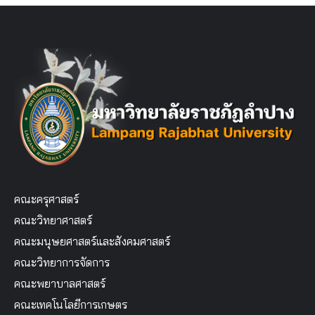
คณะครุศาสตร์
คณะวิทยาศาสตร์
คณะมนุษยศาสตร์และสังคมศาสตร์
คณะวิทยาการจัดการ
คณะพยาบาลศาสตร์
คณะเทคโนโลยีการเกษตร