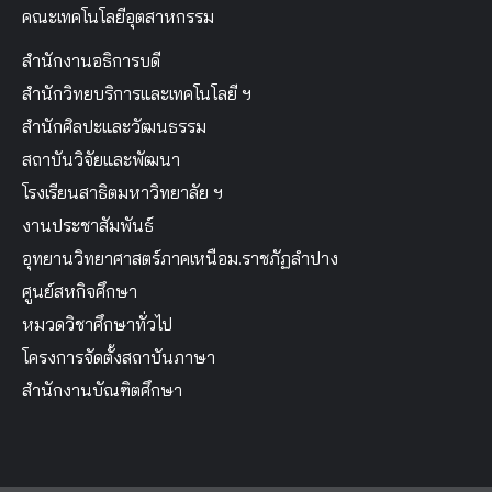
คณะเทคโนโลยีอุตสาหกรรม
สำนักงานอธิการบดี
สำนักวิทยบริการและเทคโนโลยี ฯ
สำนักศิลปะและวัฒนธรรม
สถาบันวิจัยและพัฒนา
โรงเรียนสาธิตมหาวิทยาลัย ฯ
งานประชาสัมพันธ์
อุทยานวิทยาศาสตร์ภาคเหนือม.ราชภัฏลำปาง
ศูนย์สหกิจศึกษา
หมวดวิชาศึกษาทั่วไป
โครงการจัดตั้งสถาบันภาษา
สำนักงานบัณฑิตศึกษา