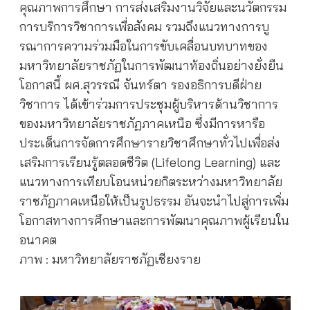
คุณภาพการศึกษา การส่งเสริมงานวิจัยและนวัตกรรม
การบริการวิชาการเพื่อสังคม รวมถึงแนวทางการบู
รณาการความร่วมมือในการขับเคลื่อนบทบาทของ
มหาวิทยาลัยราชภัฏในการพัฒนาท้องถิ่นอย่างยั่งยืน
โอกาสนี้ ผศ.สุวรรณี จันทร์ตา รองอธิการบดีฝ่าย
วิชาการ ได้เข้าร่วมการประชุมผู้บริหารด้านวิชาการ
ของมหาวิทยาลัยราชภัฏภาคเหนือ ซึ่งมีการหารือ
ประเด็นการจัดการศึกษารายวิชาศึกษาทั่วไปเพื่อส่ง
เสริมการเรียนรู้ตลอดชีวิต (Lifelong Learning) และ
แนวทางการเทียบโอนหน่วยกิตระหว่างมหาวิทยาลัย
ราชภัฏภาคเหนือให้เป็นรูปธรรม อันจะนำไปสู่การเพิ่ม
โอกาสทางการศึกษาและการพัฒนาคุณภาพผู้เรียนใน
อนาคต
ภาพ : มหาวิทยาลัยราชภัฏเชียงราย