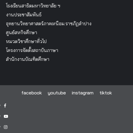
โรงเรียนสาธิตมหาวิทยาลัย ฯ
งานประชาสัมพันธ์
อุทยานวิทยาศาสตร์ภาคเหนือม.ราชภัฏลำปาง
ศูนย์สหกิจศึกษา
หมวดวิชาศึกษาทั่วไป
โครงการจัดตั้งสถาบันภาษา
สำนักงานบัณฑิตศึกษา
facebook
youtube
instagram
tiktok
facebook
youtube
instagram