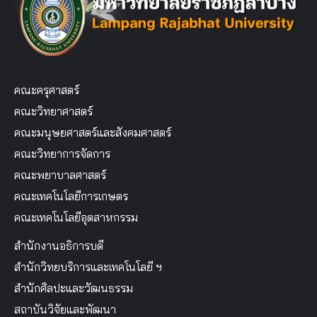
คณะครุศาสตร์
คณะวิทยาศาสตร์
คณะมนุษยศาสตร์และสังคมศาสตร์
คณะวิทยาการจัดการ
คณะพยาบาลศาสตร์
คณะเทคโนโลยีการเกษตร
คณะเทคโนโลยีอุตสาหกรรม
สำนักงานอธิการบดี
สำนักวิทยบริการและเทคโนโลยี ฯ
สำนักศิลปะและวัฒนธรรม
สถาบันวิจัยและพัฒนา