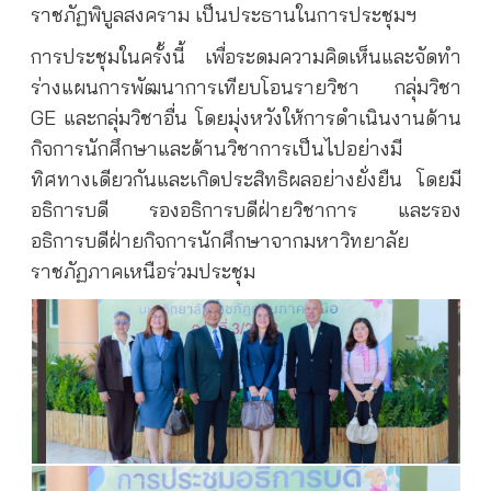
ราชภัฏพิบูลสงคราม เป็นประธานในการประชุมฯ
การประชุมในครั้งนี้ เพื่อระดมความคิดเห็นและจัดทำ
ร่างแผนการพัฒนาการเทียบโอนรายวิชา กลุ่มวิชา
GE และกลุ่มวิชาอื่น โดยมุ่งหวังให้การดำเนินงานด้าน
กิจการนักศึกษาและด้านวิชาการเป็นไปอย่างมี
ทิศทางเดียวกันและเกิดประสิทธิผลอย่างยั่งยืน โดยมี
อธิการบดี รองอธิการบดีฝ่ายวิชาการ และรอง
อธิการบดีฝ่ายกิจการนักศึกษาจากมหาวิทยาลัย
ราชภัฏภาคเหนือร่วมประชุม