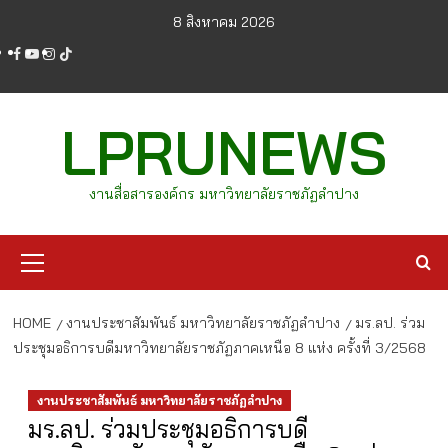
Skip
8 สิงหาคม 2026
to
facebook
youtube
instagram
tiktok
content
LPRUNEWS
งานสื่อสารองค์กร มหาวิทยาลัยราชภัฏลำปาง
Primary
Menu
HOME
งานประชาสัมพันธ์ มหาวิทยาลัยราชภัฏลำปาง
มร.ลป. ร่วม
ประชุมอธิการบดีมหาวิทยาลัยราชภัฏภาคเหนือ 8 แห่ง ครั้งที่ 3/2568
งานประชาสัมพันธ์ มหาวิทยาลัยราชภัฏลำปาง
มร.ลป. ร่วมประชุมอธิการบดี