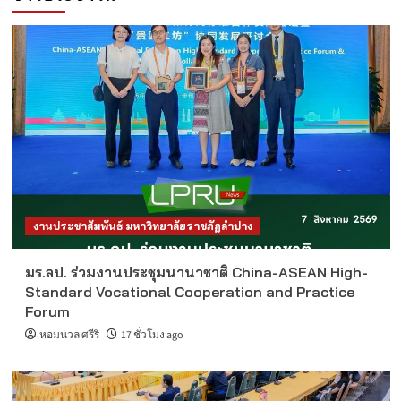
งานประชาสัมพันธ์ มหาวิทยาลัยราชภัฏลำปาง
มร.ลป. ร่วมงานประชุมนานาชาติ China-ASEAN High-
Standard Vocational Cooperation and Practice
Forum
หอมนวล ศรีริ
17 ชั่วโมง ago