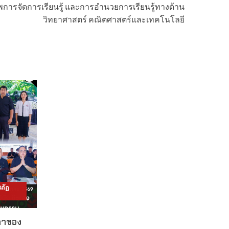
าพการจัดการเรียนรู้ และการอำนวยการเรียนรู้ทางด้าน
วิทยาศาสตร์ คณิตศาสตร์และเทคโนโลยี
ภัฏ
ดาของ