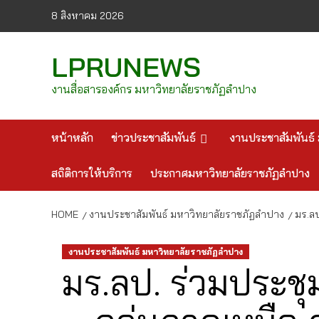
Skip
8 สิงหาคม 2026
to
content
LPRUNEWS
งานสื่อสารองค์กร มหาวิทยาลัยราชภัฏลำปาง
หน้าหลัก
ข่าวประชาสัมพันธ์
งานประชาสัมพันธ์ 
สถิติการให้บริการ
ประกาศมหาวิทยาลัยราชภัฏลำปาง
HOME
งานประชาสัมพันธ์ มหาวิทยาลัยราชภัฏลำปาง
มร.ลป
งานประชาสัมพันธ์ มหาวิทยาลัยราชภัฏลำปาง
มร.ลป. ร่วมประช