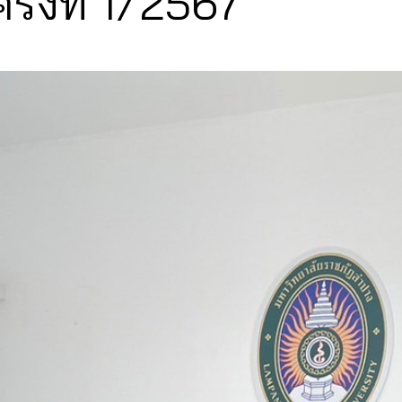
รั้งที่ 1/2567