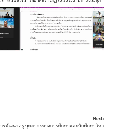
Next:
 การพัฒนาครู บุคลากรทางการศึกษาและนักศึกษาวิชา