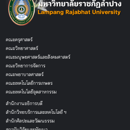
คณะครุศาสตร์
คณะวิทยาศาสตร์
คณะมนุษยศาสตร์และสังคมศาสตร์
คณะวิทยาการจัดการ
คณะพยาบาลศาสตร์
คณะเทคโนโลยีการเกษตร
คณะเทคโนโลยีอุตสาหกรรม
สำนักงานอธิการบดี
สำนักวิทยบริการและเทคโนโลยี ฯ
สำนักศิลปะและวัฒนธรรม
สถาบันวิจัยและพัฒนา