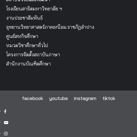
โรงเรียนสาธิตมหาวิทยาลัย ฯ
งานประชาสัมพันธ์
อุทยานวิทยาศาสตร์ภาคเหนือม.ราชภัฏลำปาง
ศูนย์สหกิจศึกษา
หมวดวิชาศึกษาทั่วไป
โครงการจัดตั้งสถาบันภาษา
สำนักงานบัณฑิตศึกษา
facebook
youtube
instagram
tiktok
facebook
youtube
instagram