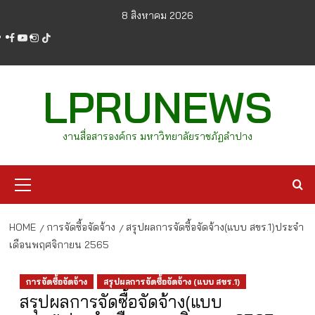
Skip
8 สิงหาคม 2026
to
facebook
youtube
instagram
tiktok
content
LPRUNEWS
งานสื่อสารองค์กร มหาวิทยาลัยราชภัฏลำปาง
Primary
Menu
HOME
การจัดซื้อจัดจ้าง
สรุปผลการจัดซื้อจัดจ้าง(แบบ สขร.1)ประจำ
เดือนพฤศจิกายน 2565
การจัดซื้อจัดจ้าง
สรุปผลการจัดซื้อจัดจ้าง (แบบ สขร.1)
สรุปผลการจัดซื้อจัดจ้าง(แบบ