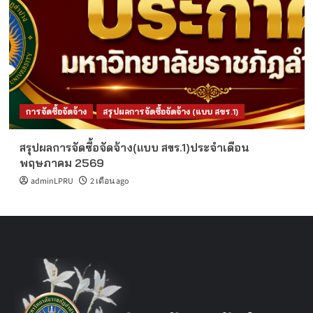
การจัดซื้อจัดจ้าง
สรุปผลการจัดซื้อจัดจ้าง (แบบ สขร.1)
สรุปผลการจัดซื้อจัดจ้าง(แบบ สขร.1)ประจำเดือน
พฤษภาคม 2569
adminLPRU
2 เดือน ago