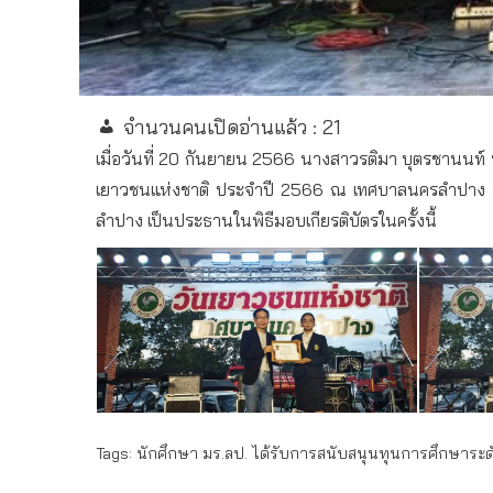
จำนวนคนเปิดอ่านแล้ว :
21
เมื่อวันที่ 20 กันยายน 2566 นางสาวรติมา บุตรชานนท์ น
เยาวชนแห่งชาติ ประจำปี 2566 ณ เทศบาลนครลำปาง อำ
ลำปาง เป็นประธานในพิธีมอบเกียรติบัตรในครั้งนี้
Tags:
นักศึกษา มร.ลป. ได้รับการสนับสนุนทุนการศึกษาระ