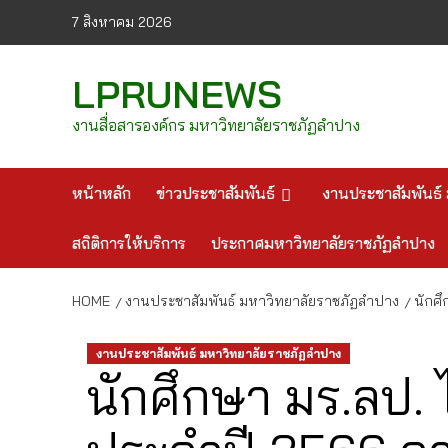
Skip
7 สิงหาคม 2026
to
content
LPRUNEWS
งานสื่อสารองค์กร มหาวิทยาลัยราชภัฏลำปาง
หน้าหลัก
ข่าวประชาสัมพันธ์
งานประชาสัมพันธ์ 
สถิติการให้บริการ
ประกาศมหาวิทยาลัยราชภัฏลำปาง
HOME
งานประชาสัมพันธ์ มหาวิทยาลัยราชภัฏลำปาง
นักศ
งานประชาสัมพันธ์ มหาวิทยาลัยราชภัฏลำปาง
นักศึกษา มร.ลป. 