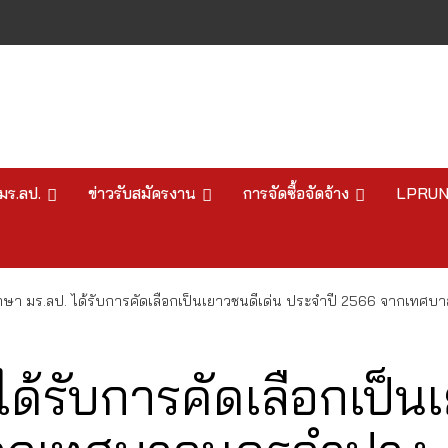
มร.ลป.
ข่าวรับสมัครงาน
การจัดซื้อจัดจ้าง
LPRU
ึกษา มร.ลป. ได้รับการคัดเลือกเป็นเยาวชนดีเด่น ประจำปี 2566 จากเทศ
ได้รับการคัดเลือกเป็น