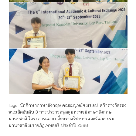
Tags:
นักศึกษาภาษาอังกฤษ คณะมนุษย์ฯ มร.ลป. คว้ารางวัลรอง
ชนะเลิศอันดับ 3 การประกวดพูดสุนทรพจน์ภาษาอังกฤษ
นานาชาติ โครงการแลกเปลี่ยนทางวิชาการและวัฒนธรรม
นานาชาติ ม.ราชภัฏเทพสตรี ประจำปี 2566