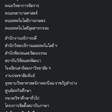
คณะวิทยาการจัดการ
คณะพยาบาลศาสตร์
คณะเทคโนโลยีการเกษตร
คณะเทคโนโลยีอุตสาหกรรม
สำนักงานอธิการบดี
สำนักวิทยบริการและเทคโนโลยี ฯ
สำนักศิลปะและวัฒนธรรม
สถาบันวิจัยและพัฒนา
โรงเรียนสาธิตมหาวิทยาลัย ฯ
งานประชาสัมพันธ์
อุทยานวิทยาศาสตร์ภาคเหนือม.ราชภัฏลำปาง
ศูนย์สหกิจศึกษา
หมวดวิชาศึกษาทั่วไป
โครงการจัดตั้งสถาบันภาษา