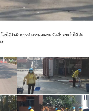
 โดยได้ดำเนินการทำความสะอาด จัดเก็บขยะ ใบไม้ คัด
าง