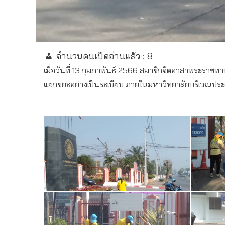
จำนวนคนเปิดอ่านแล้ว :
8
เมื่อวันที่ 13 กุมภาพันธ์ 2566 สมาชิกจิตอาสาพระราชท
แยกขยะอย่างเป็นระเบียบ ภายในมหาวิทยาลัยบริเวณประต