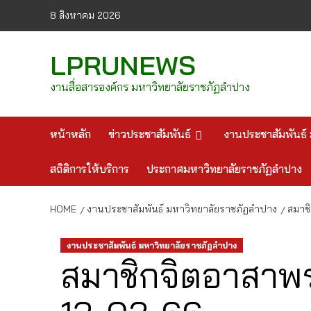
Skip
8 สิงหาคม 2026
to
content
LPRUNEWS
งานสื่อสารองค์กร มหาวิทยาลัยราชภัฏลำปาง
หน้าหลัก
ข่าวประชาสัมพันธ์
งานประชาสัมพันธ์ 
สถิติการให้บริการ
ประกาศมหาวิทยาลัยราชภัฏลำปาง
HOME
งานประชาสัมพันธ์ มหาวิทยาลัยราชภัฏลำปาง
สมาชิ
งานประชาสัมพันธ์ มหาวิทยาลัยราชภัฏลำปาง
สมาชิกจิตอาสาพร